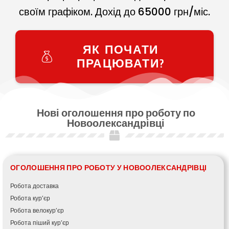
своїм графіком. Дохід до
65000
грн/міс.
ЯК ПОЧАТИ
ПРАЦЮВАТИ?
Нові оголошення про роботу по
Новоолександрівці
ОГОЛОШЕННЯ ПРО РОБОТУ У НОВООЛЕКСАНДРІВЦІ
Робота доставка
Робота кур’єр
Робота велокур’єр
Робота піший кур’єр