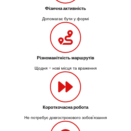
Фізична активність
Допомагає бути у формі
Різноманітність маршрутів
Щодня - нові місця та враження
Короткочасна робота
Не потребує довгострокового зобов'язання