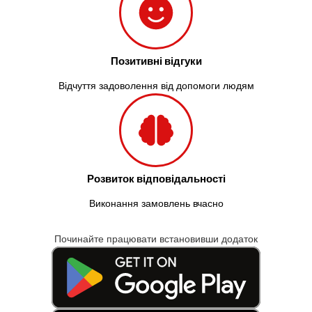
Позитивні відгуки
Відчуття задоволення від допомоги людям
Розвиток відповідальності
Виконання замовлень вчасно
Починайте працювати встановивши додаток