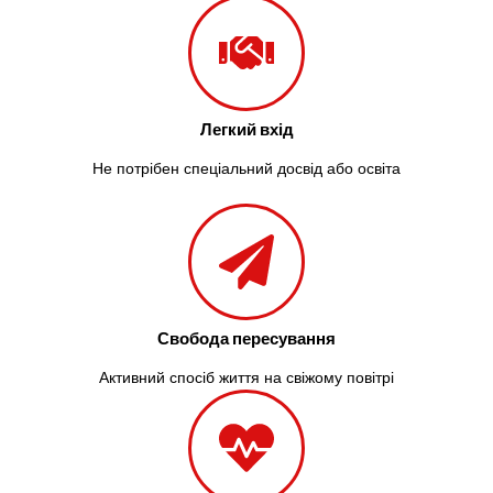
Легкий вхід
Не потрібен спеціальний досвід або освіта
Свобода пересування
Активний спосіб життя на свіжому повітрі