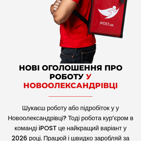
НОВІ ОГОЛОШЕННЯ ПРО
РОБОТУ
У
НОВООЛЕКСАНДРІВЦІ
Шукаєш роботу або підробіток у у
Новоолександрівці? Тоді робота кур’єром в
команді iPOST це найкращий варіант у
2026
році. Працюй і швидко заробляй за