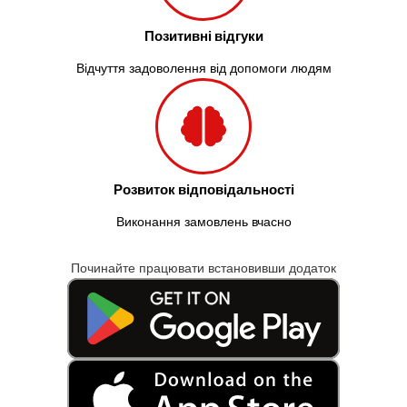
Позитивні відгуки
Відчуття задоволення від допомоги людям
Розвиток відповідальності
Виконання замовлень вчасно
Починайте працювати встановивши додаток