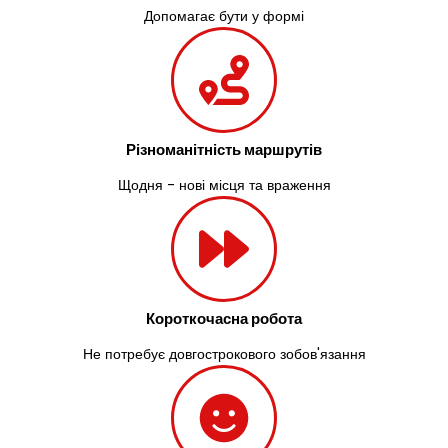
Допомагає бути у формі
Різноманітність маршрутів
Щодня - нові місця та враження
Короткочасна робота
Не потребує довгострокового зобов'язання