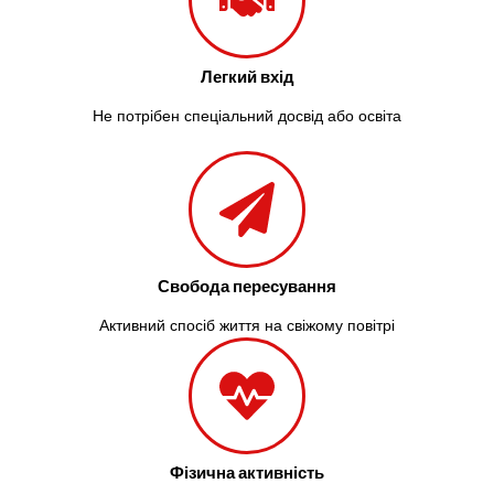
Легкий вхід
Не потрібен спеціальний досвід або освіта
Свобода пересування
Активний спосіб життя на свіжому повітрі
Фізична активність