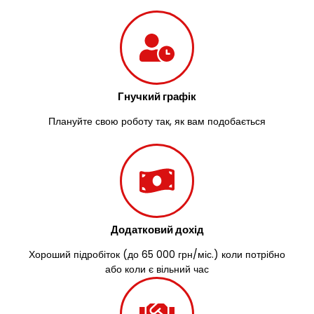
Гнучкий графік
Плануйте свою роботу так, як вам подобається
Додатковий дохід
Хороший підробіток (до 65 000 грн/міс.) коли потрібно
або коли є вільний час