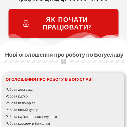
ЯК ПОЧАТИ
ПРАЦЮВАТИ?
Нові оголошення про роботу по Богуславу
ОГОЛОШЕННЯ ПРО РОБОТУ В БОГУСЛАВІ
Робота доставка
Робота кур’єр
Робота велокур’єр
Робота піший кур’єр
Робота кур’єр на власному авто
Робота курєром в Богуславі