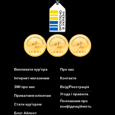
Викликати кур’єра
Про нас
Інтернет-магазинам
Контакти
ЗМІ про нас
Вхід/Реєстрація
Угода і правила
Приватним клієнтам
Положення про
Стати кур’єром
конфіденційність
Блог Айпост