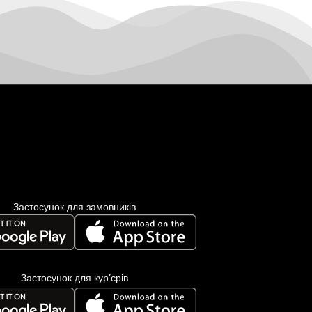
Застосунок для замовників
Застосунок для кур’єрів