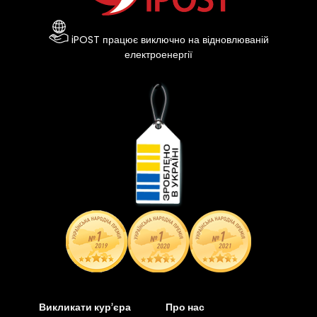
iPOST працює виключно на відновлюваній
електроенергії
Викликати кур’єра
Про нас