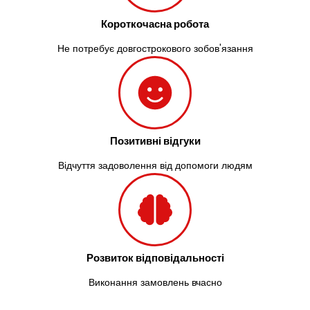
Короткочасна робота
Не потребує довгострокового зобов'язання
Позитивні відгуки
Відчуття задоволення від допомоги людям
Розвиток відповідальності
Виконання замовлень вчасно