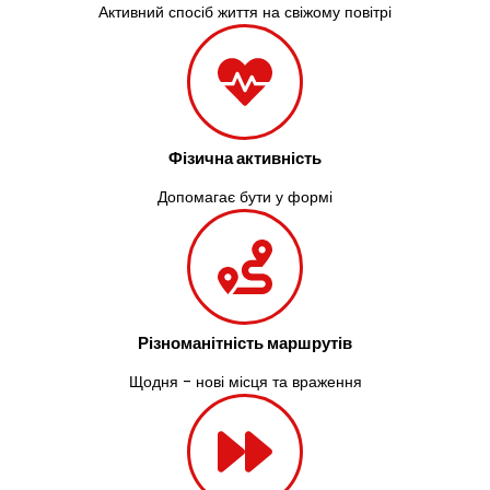
Активний спосіб життя на свіжому повітрі
Фізична активність
Допомагає бути у формі
Різноманітність маршрутів
Щодня - нові місця та враження