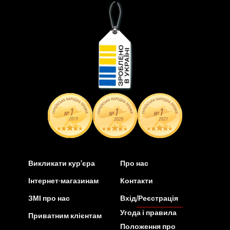
Викликати кур’єра
Про нас
Інтернет-магазинам
Контакти
ЗМІ про нас
Вхід/Реєстрація
Угода і правила
Приватним клієнтам
Положення про