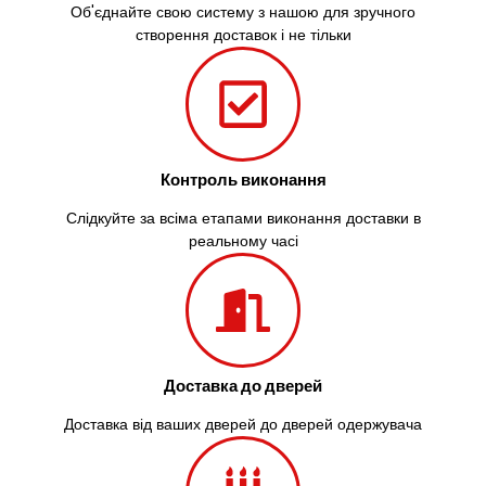
Об'єднайте свою систему з нашою для зручного
створення доставок і не тільки
Контроль виконання
Слідкуйте за всіма етапами виконання доставки в
реальному часі
Доставка до дверей
Доставка від ваших дверей до дверей одержувача