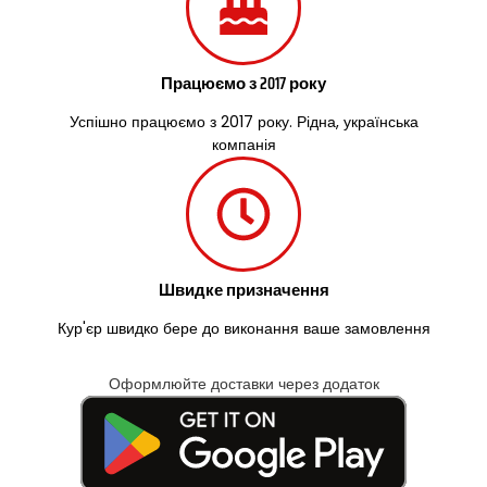
Працюємо з 2017 року
Успішно працюємо з 2017 року. Рідна, українська
компанія
Швидке призначення
Кур'єр швидко бере до виконання ваше замовлення
Оформлюйте доставки через додаток