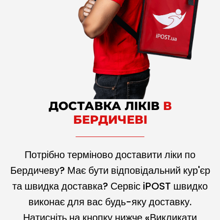
ДОСТАВКА ЛІКІВ
В
БЕРДИЧЕВІ
Потрібно терміново доставити ліки по
Бердичеву? Має бути відповідальний кур'єр
та швидка доставка? Сервіс iPOST швидко
виконає для вас будь-яку доставку.
Натисніть на кнопку нижче «Викликати