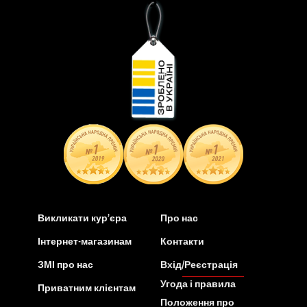
Викликати кур’єра
Про нас
Інтернет-магазинам
Контакти
ЗМІ про нас
Вхід/Реєстрація
Угода і правила
Приватним клієнтам
Положення про