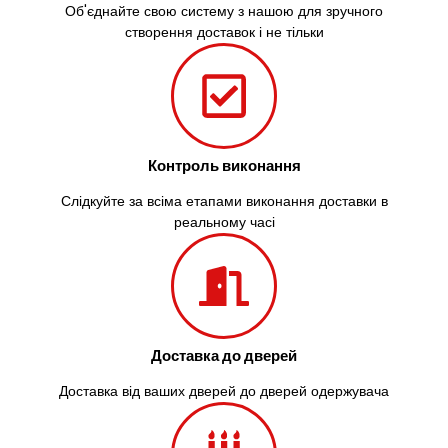
Об'єднайте свою систему з нашою для зручного
створення доставок і не тільки
Контроль виконання
Слідкуйте за всіма етапами виконання доставки в
реальному часі
Доставка до дверей
Доставка від ваших дверей до дверей одержувача