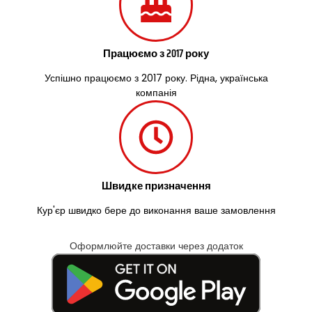
Працюємо з 2017 року
Успішно працюємо з 2017 року. Рідна, українська
компанія
Швидке призначення
Кур'єр швидко бере до виконання ваше замовлення
Оформлюйте доставки через додаток