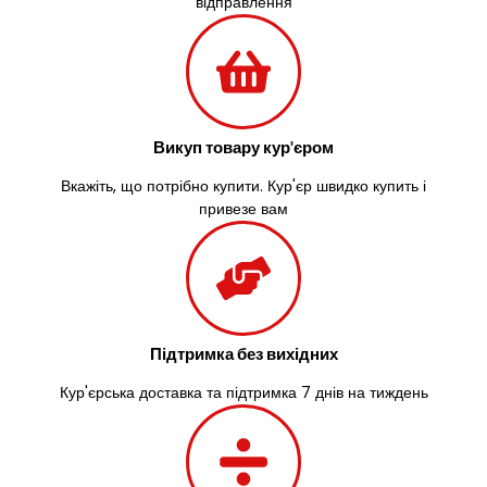
відправлення
Викуп товару кур'єром
Вкажіть, що потрібно купити. Кур'єр швидко купить і
привезе вам
Підтримка без вихідних
Кур'єрська доставка та підтримка 7 днів на тиждень