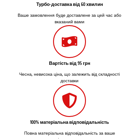
Турбо-доставка від 60 хвилин
Ваше замовлення буде доставлене за цей час або
вказаний вами
Вартість від 95 грн
Чесна, невисока ціна, що залежить від складності
доставки
100% матеріальна відповідальність
Повна матеріальна відповідальність за ваше