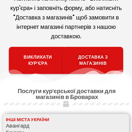
кур'єра» і заповніть форму, або натисніть
"Доставка з магазинів" щоб замовити в
інтернет магазині партнерів з нашою
доставкою.
ВИКЛИКАТИ
ДОСТАВКА З
КУР'ЄРА
МАГАЗИНІВ
Послуги кур'єрської доставки для
магазинів в Броварах
ІНШІ МІСТА УКРАЇНИ
Авангард