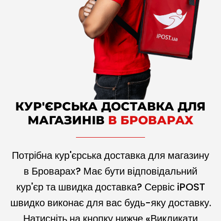
КУР'ЄРСЬКА ДОСТАВКА ДЛЯ
МАГАЗИНІВ
В БРОВАРАХ
Потрібна кур'єрська доставка для магазину
в Броварах? Має бути відповідальний
кур'єр та швидка доставка? Сервіс iPOST
швидко виконає для вас будь-яку доставку.
Натисніть на кнопку нижче «Викликати