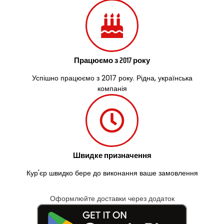
Працюємо з 2017 року
Успішно працюємо з 2017 року. Рідна, українська
компанія
Швидке призначення
Кур'єр швидко бере до виконання ваше замовлення
Оформлюйте доставки через додаток