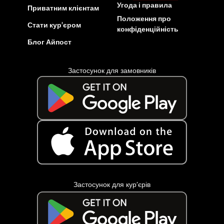
Угода і правила
Приватним клієнтам
Положення про
Стати кур’єром
конфіденційність
Блог Айпост
Застосунок для замовників
Застосунок для кур’єрів