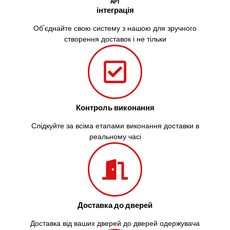
API
інтеграція
Об'єднайте свою систему з нашою для зручного
створення доставок і не тільки
Контроль виконання
Слідкуйте за всіма етапами виконання доставки в
реальному часі
Доставка до дверей
Доставка від ваших дверей до дверей одержувача