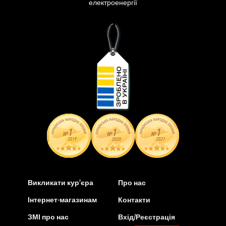
електроенергії
Викликати кур’єра
Про нас
Інтернет-магазинам
Контакти
ЗМІ про нас
Вхід/Реєстрація