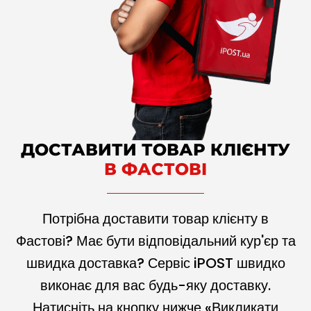
ДОСТАВИТИ ТОВАР КЛІЄНТУ
В ФАСТОВІ
Потрібна доставити товар клієнту в
Фастові? Має бути відповідальний кур'єр та
швидка доставка? Сервіс iPOST швидко
виконає для вас будь-яку доставку.
Натисніть на кнопку нижче «Викликати