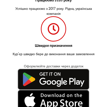
Працюємо з 2017 року
Успішно працюємо з 2017 року. Рідна, українська
компанія
Швидке призначення
Кур'єр швидко бере до виконання ваше замовлення
Оформлюйте доставки через додаток