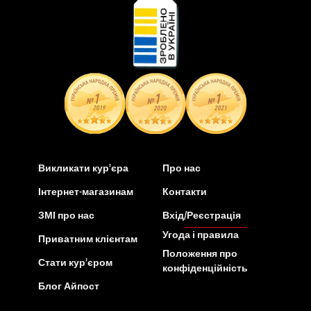
Викликати кур’єра
Про нас
Інтернет-магазинам
Контакти
ЗМІ про нас
Вхід/Реєстрація
Угода і правила
Приватним клієнтам
Положення про
Стати кур’єром
конфіденційність
Блог Айпост