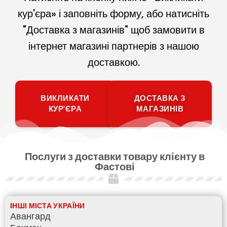
кур'єра» і заповніть форму, або натисніть
"Доставка з магазинів" щоб замовити в
інтернет магазині партнерів з нашою
доставкою.
ВИКЛИКАТИ
ДОСТАВКА З
КУР'ЄРА
МАГАЗИНІВ
Послуги з доставки товару клієнту в
Фастові
ІНШІ МІСТА УКРАЇНИ
Авангард