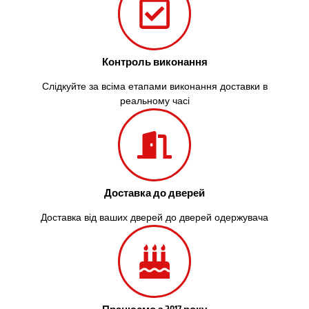
Контроль виконання
Слідкуйте за всіма етапами виконання доставки в
реальному часі
Доставка до дверей
Доставка від ваших дверей до дверей одержувача