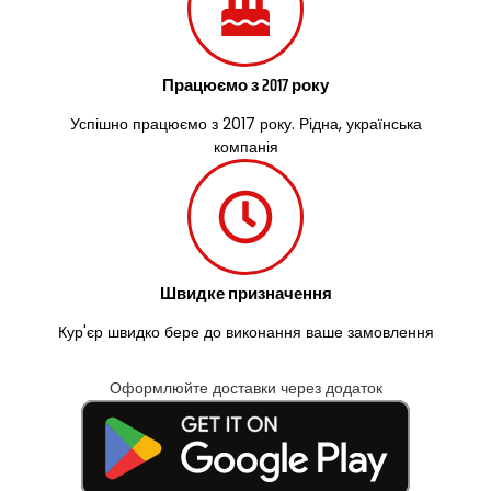
Працюємо з 2017 року
Успішно працюємо з 2017 року. Рідна, українська
компанія
Швидке призначення
Кур'єр швидко бере до виконання ваше замовлення
Оформлюйте доставки через додаток