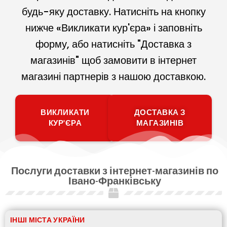
будь-яку доставку. Натисніть на кнопку
нижче «Викликати кур'єра» і заповніть
форму, або натисніть "Доставка з
магазинів" щоб замовити в інтернет
магазині партнерів з нашою доставкою.
ВИКЛИКАТИ
ДОСТАВКА З
КУР'ЄРА
МАГАЗИНІВ
Послуги доставки з інтернет-магазинів по
Івано-Франківську
ІНШІ МІСТА УКРАЇНИ