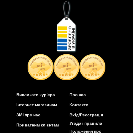
Викликати кур’єра
Про нас
Інтернет-магазинам
Контакти
ЗМІ про нас
Вхід/Реєстрація
Угода і правила
Приватним клієнтам
Положення про