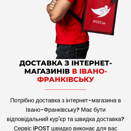
ДОСТАВКА З ІНТЕРНЕТ-
МАГАЗИНІВ
В ІВАНО-
ФРАНКІВСЬКУ
Потрібно доставка з інтернет-магазина в
Івано-Франківську? Має бути
відповідальний кур'єр та швидка доставка?
Сервіс iPOST швидко виконає для вас