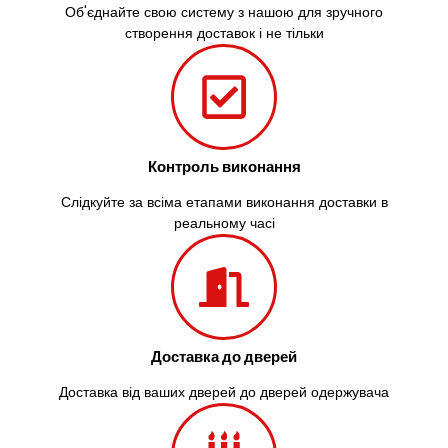
Об'єднайте свою систему з нашою для зручного
створення доставок і не тільки
Контроль виконання
Слідкуйте за всіма етапами виконання доставки в
реальному часі
Доставка до дверей
Доставка від ваших дверей до дверей одержувача