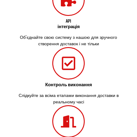
API
інтеграція
Об'єднайте свою систему з нашою для зручного
створення доставок і не тільки
Контроль виконання
Слідкуйте за всіма етапами виконання доставки в
реальному часі