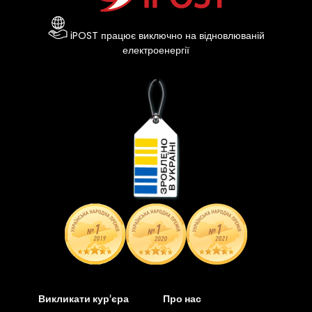
iPOST працює виключно на відновлюваній
електроенергії
Викликати кур’єра
Про нас