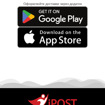
Оформлюйте доставки через додаток