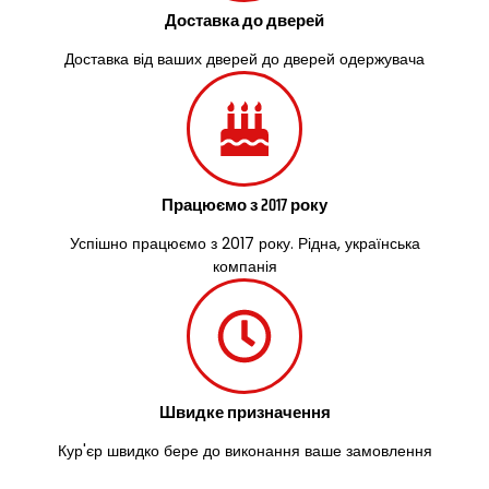
Доставка до дверей
Доставка від ваших дверей до дверей одержувача
Працюємо з 2017 року
Успішно працюємо з 2017 року. Рідна, українська
компанія
Швидке призначення
Кур'єр швидко бере до виконання ваше замовлення