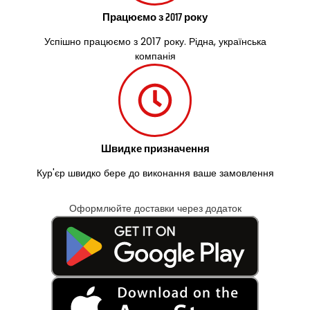
Працюємо з 2017 року
Успішно працюємо з 2017 року. Рідна, українська
компанія
Швидке призначення
Кур'єр швидко бере до виконання ваше замовлення
Оформлюйте доставки через додаток