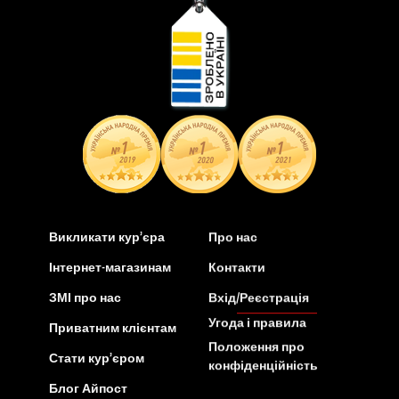
Викликати кур’єра
Про нас
Інтернет-магазинам
Контакти
ЗМІ про нас
Вхід/Реєстрація
Угода і правила
Приватним клієнтам
Положення про
Стати кур’єром
конфіденційність
Блог Айпост