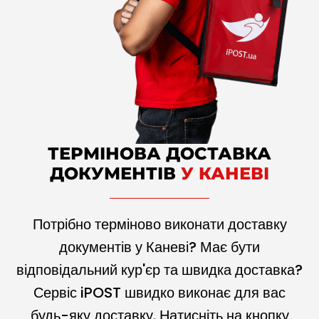
ТЕРМІНОВА ДОСТАВКА
ДОКУМЕНТІВ
У КАНЕВІ
Потрібно терміново виконати доставку
документів у Каневі? Має бути
відповідальний кур'єр та швидка доставка?
Сервіс iPOST швидко виконає для вас
будь-яку доставку. Натисніть на кнопку