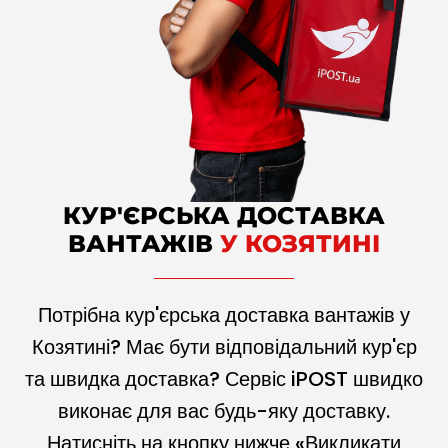
КУР'ЄРСЬКА ДОСТАВКА
ВАНТАЖІВ
У КОЗЯТИНІ
Потрібна кур'єрська доставка вантажів у
Козятині? Має бути відповідальний кур'єр
та швидка доставка? Сервіс iPOST швидко
виконає для вас будь-яку доставку.
Натисніть на кнопку нижче «Викликати