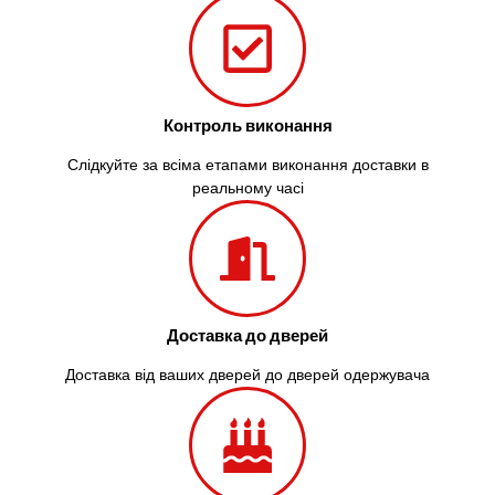
Контроль виконання
Слідкуйте за всіма етапами виконання доставки в
реальному часі
Доставка до дверей
Доставка від ваших дверей до дверей одержувача