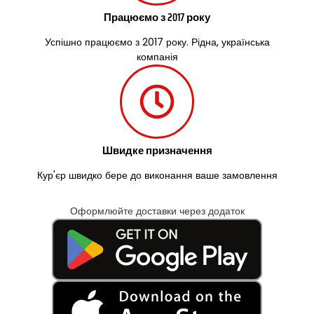
Працюємо з 2017 року
Успішно працюємо з 2017 року. Рідна, українська
компанія
Швидке призначення
Кур'єр швидко бере до виконання ваше замовлення
Оформлюйте доставки через додаток