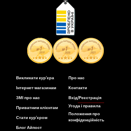
Викликати кур’єра
Про нас
Інтернет-магазинам
Контакти
ЗМІ про нас
Вхід/Реєстрація
Угода і правила
Приватним клієнтам
Положення про
Стати кур’єром
конфіденційність
Блог Айпост