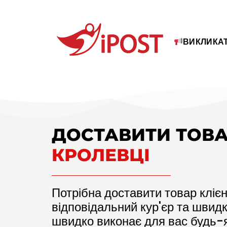
ВИКЛИКАТ
ДОСТАВИТИ ТОВА
КРОЛЕВЦІ
Потрібна доставити товар клієн
відповідальний кур'єр та швид
швидко виконає для вас будь-я