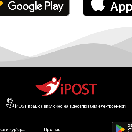
iPOST працює виключно на відновлюваній електроенергії
ати кур’єра
Про нас