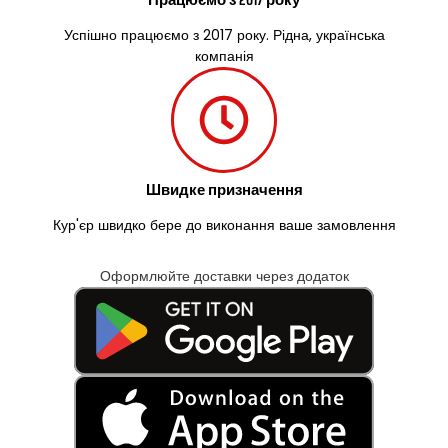
Успішно працюємо з 2017 року. Рідна, українська
компанія
Швидке призначення
Кур'єр швидко бере до виконання ваше замовлення
Оформлюйте доставки через додаток