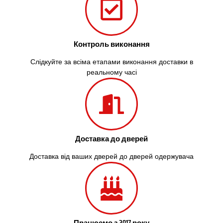
Контроль виконання
Слідкуйте за всіма етапами виконання доставки в
реальному часі
Доставка до дверей
Доставка від ваших дверей до дверей одержувача
Працюємо з 2017 року