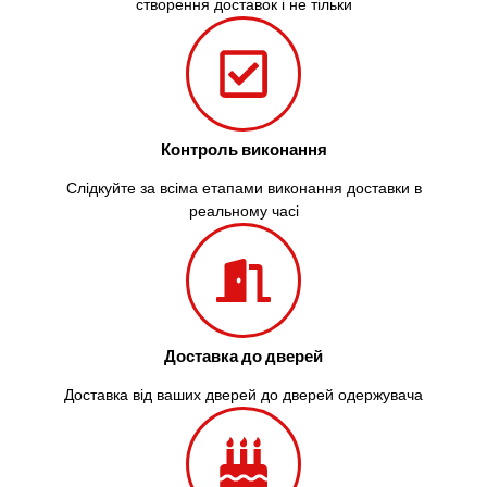
створення доставок і не тільки
Контроль виконання
Слідкуйте за всіма етапами виконання доставки в
реальному часі
Доставка до дверей
Доставка від ваших дверей до дверей одержувача