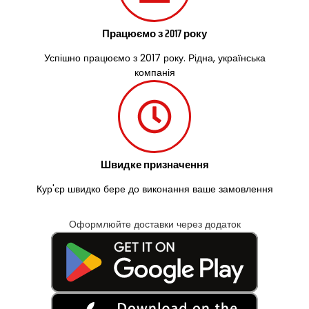
Працюємо з 2017 року
Успішно працюємо з 2017 року. Рідна, українська
компанія
Швидке призначення
Кур'єр швидко бере до виконання ваше замовлення
Оформлюйте доставки через додаток