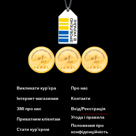
Викликати кур’єра
Про нас
Інтернет-магазинам
Контакти
ЗМІ про нас
Вхід/Реєстрація
Угода і правила
Приватним клієнтам
Положення про
Стати кур’єром
конфіденційність