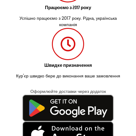
Працюємо з 2017 року
Успішно працюємо з 2017 року. Рідна, українська
компанія
Швидке призначення
Кур'єр швидко бере до виконання ваше замовлення
Оформлюйте доставки через додаток