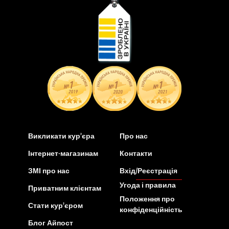
Викликати кур’єра
Про нас
Інтернет-магазинам
Контакти
ЗМІ про нас
Вхід/Реєстрація
Угода і правила
Приватним клієнтам
Положення про
Стати кур’єром
конфіденційність
Блог Айпост