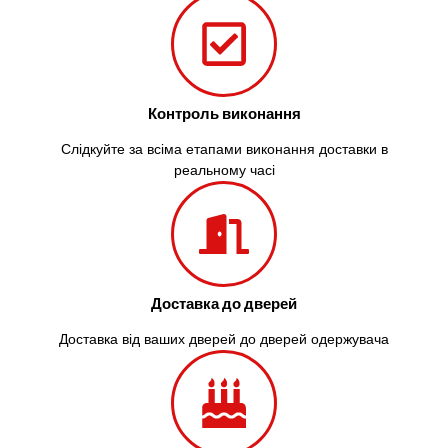
Контроль виконання
Слідкуйте за всіма етапами виконання доставки в
реальному часі
Доставка до дверей
Доставка від ваших дверей до дверей одержувача