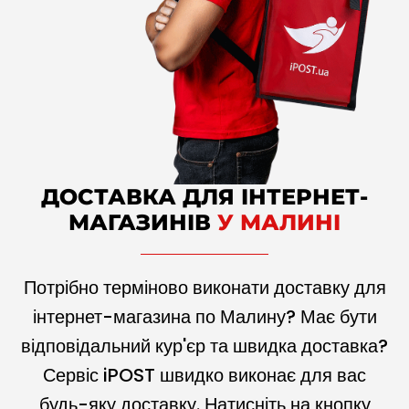
ДОСТАВКА ДЛЯ ІНТЕРНЕТ-
МАГАЗИНІВ
У МАЛИНІ
Потрібно терміново виконати доставку для
інтернет-магазина по Малину? Має бути
відповідальний кур'єр та швидка доставка?
Сервіс iPOST швидко виконає для вас
будь-яку доставку. Натисніть на кнопку