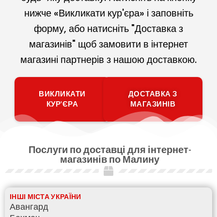
нижче «Викликати кур'єра» і заповніть
форму, або натисніть "Доставка з
магазинів" щоб замовити в інтернет
магазині партнерів з нашою доставкою.
ВИКЛИКАТИ
ДОСТАВКА З
КУР'ЄРА
МАГАЗИНІВ
Послуги по доставці для інтернет-
магазинів по Малину
ІНШІ МІСТА УКРАЇНИ
Авангард