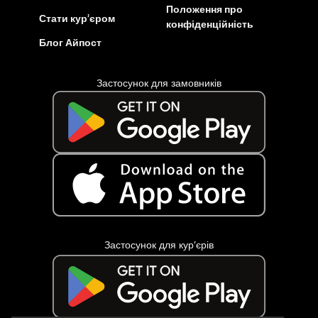
Положення про
Стати кур’єром
конфіденційність
Блог Айпост
Застосунок для замовників
Застосунок для кур’єрів