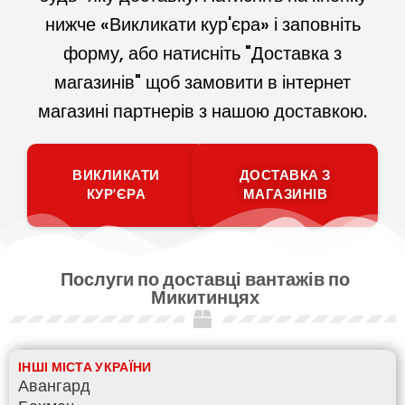
нижче «Викликати кур'єра» і заповніть
форму, або натисніть "Доставка з
магазинів" щоб замовити в інтернет
магазині партнерів з нашою доставкою.
ВИКЛИКАТИ
ДОСТАВКА З
КУР'ЄРА
МАГАЗИНІВ
Послуги по доставці вантажів по
Микитинцях
ІНШІ МІСТА УКРАЇНИ
Авангард