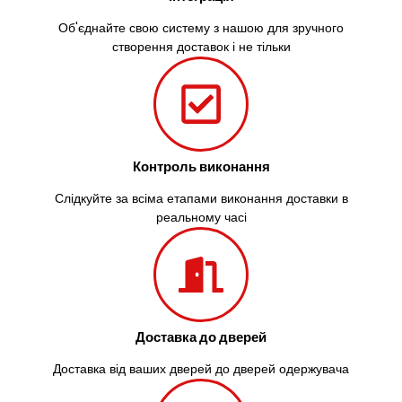
Об'єднайте свою систему з нашою для зручного
створення доставок і не тільки
Контроль виконання
Слідкуйте за всіма етапами виконання доставки в
реальному часі
Доставка до дверей
Доставка від ваших дверей до дверей одержувача