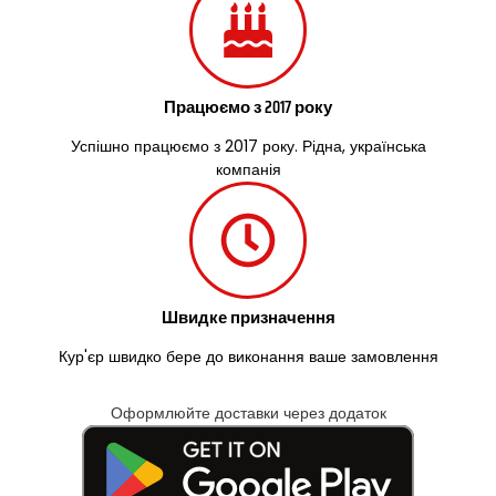
Працюємо з 2017 року
Успішно працюємо з 2017 року. Рідна, українська
компанія
Швидке призначення
Кур'єр швидко бере до виконання ваше замовлення
Оформлюйте доставки через додаток