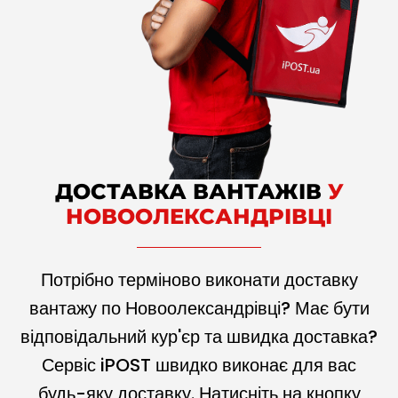
ДОСТАВКА ВАНТАЖІВ
У
НОВООЛЕКСАНДРІВЦІ
Потрібно терміново виконати доставку
вантажу по Новоолександрівці? Має бути
відповідальний кур'єр та швидка доставка?
Сервіс iPOST швидко виконає для вас
будь-яку доставку. Натисніть на кнопку