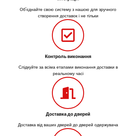
Об'єднайте свою систему з нашою для зручного
створення доставок і не тільки
Контроль виконання
Слідкуйте за всіма етапами виконання доставки в
реальному часі
Доставка до дверей
Доставка від ваших дверей до дверей одержувача