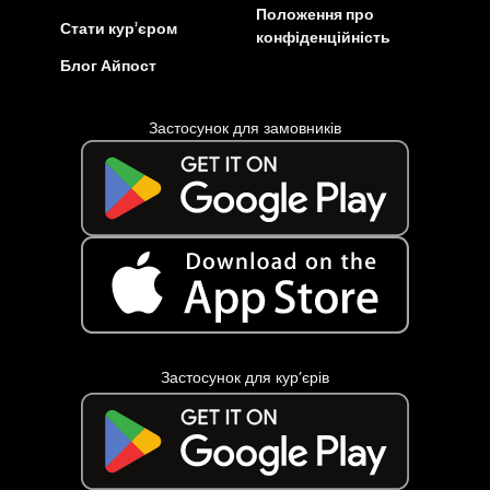
Положення про
Стати кур’єром
конфіденційність
Блог Айпост
Застосунок для замовників
Застосунок для кур’єрів