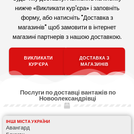
нижче «Викликати кур'єра» і заповніть
форму, або натисніть "Доставка з
магазинів" щоб замовити в інтернет
магазині партнерів з нашою доставкою.
ВИКЛИКАТИ
ДОСТАВКА З
КУР'ЄРА
МАГАЗИНІВ
Послуги по доставці вантажів по
Новоолександрівці
ІНШІ МІСТА УКРАЇНИ
Авангард