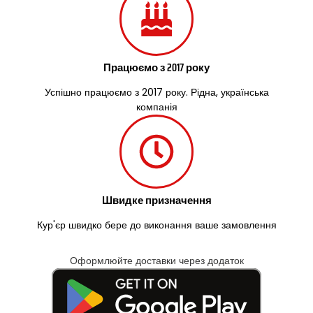
Працюємо з 2017 року
Успішно працюємо з 2017 року. Рідна, українська
компанія
Швидке призначення
Кур'єр швидко бере до виконання ваше замовлення
Оформлюйте доставки через додаток