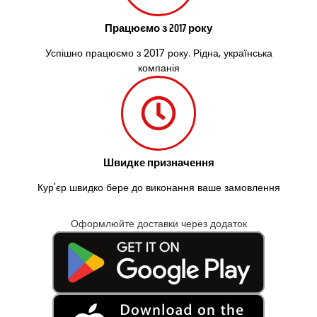
Працюємо з 2017 року
Успішно працюємо з 2017 року. Рідна, українська
компанія
Швидке призначення
Кур'єр швидко бере до виконання ваше замовлення
Оформлюйте доставки через додаток