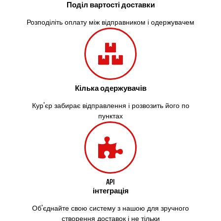
Поділ вартості доставки
Розподіліть оплату між відправником і одержувачем
Кілька одержувачів
Кур'єр забирає відправлення і розвозить його по
пунктах
API
інтеграція
Об'єднайте свою систему з нашою для зручного
створення доставок і не тільки