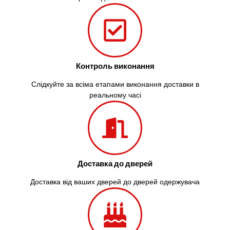
Контроль виконання
Слідкуйте за всіма етапами виконання доставки в
реальному часі
Доставка до дверей
Доставка від ваших дверей до дверей одержувача