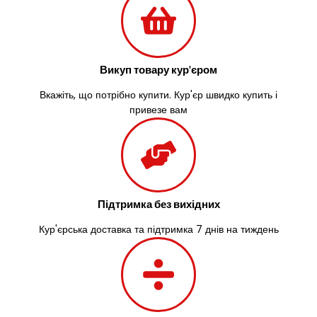
Викуп товару кур'єром
Вкажіть, що потрібно купити. Кур'єр швидко купить і
привезе вам
Підтримка без вихідних
Кур'єрська доставка та підтримка 7 днів на тиждень