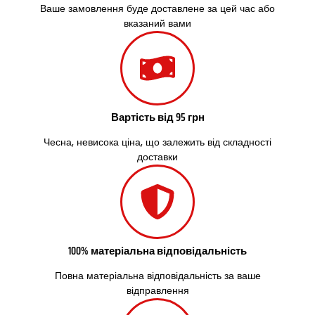
Ваше замовлення буде доставлене за цей час або
вказаний вами
Вартість від 95 грн
Чесна, невисока ціна, що залежить від складності
доставки
100% матеріальна відповідальність
Повна матеріальна відповідальність за ваше
відправлення