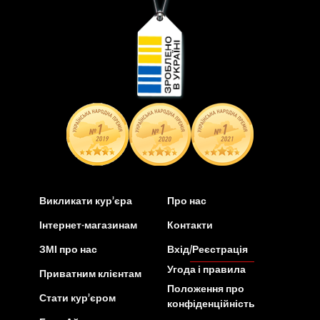
Викликати кур’єра
Про нас
Інтернет-магазинам
Контакти
ЗМІ про нас
Вхід/Реєстрація
Угода і правила
Приватним клієнтам
Положення про
Стати кур’єром
конфіденційність