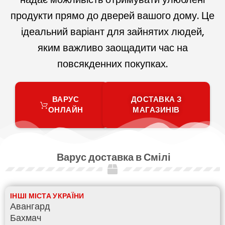
продукти прямо до дверей вашого дому. Це
ідеальний варіант для зайнятих людей,
яким важливо заощадити час на
повсякденних покупках.
ВАРУС
ДОСТАВКА З
ОНЛАЙН
МАГАЗИНІВ
Варус доставка в Смілі
ІНШІ МІСТА УКРАЇНИ
Авангард
Бахмач