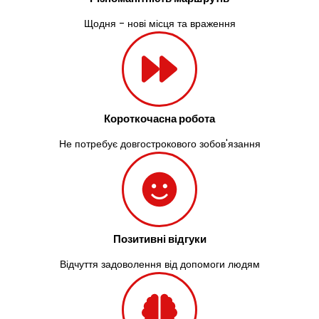
Щодня - нові місця та враження
Короткочасна робота
Не потребує довгострокового зобов'язання
Позитивні відгуки
Відчуття задоволення від допомоги людям