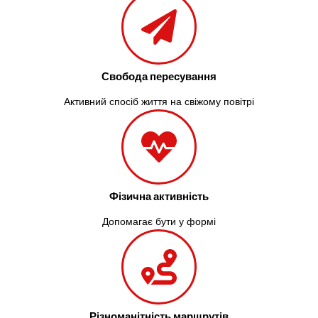
Свобода пересування
Активний спосіб життя на свіжому повітрі
Фізична активність
Допомагає бути у формі
Різноманітність маршрутів