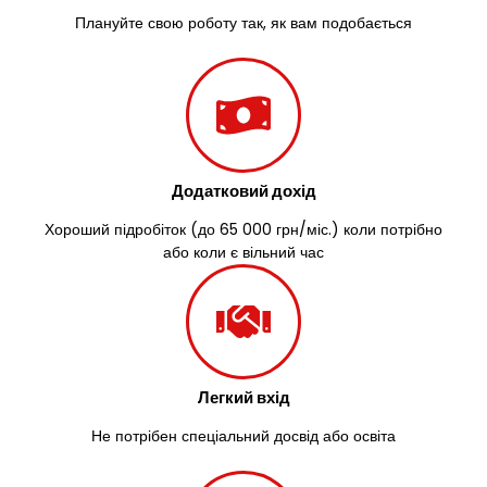
Плануйте свою роботу так, як вам подобається
Додатковий дохід
Хороший підробіток (до 65 000 грн/міс.) коли потрібно
або коли є вільний час
Легкий вхід
Не потрібен спеціальний досвід або освіта