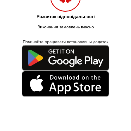
Розвиток відповідальності
Виконання замовлень вчасно
Починайте працювати встановивши додаток