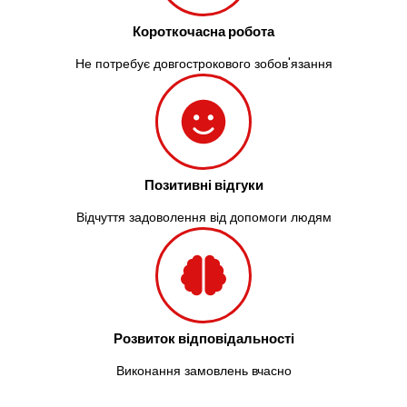
Короткочасна робота
Не потребує довгострокового зобов'язання
Позитивні відгуки
Відчуття задоволення від допомоги людям
Розвиток відповідальності
Виконання замовлень вчасно