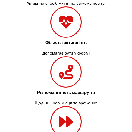
Активний спосіб життя на свіжому повітрі
Фізична активність
Допомагає бути у формі
Різноманітність маршрутів
Щодня - нові місця та враження