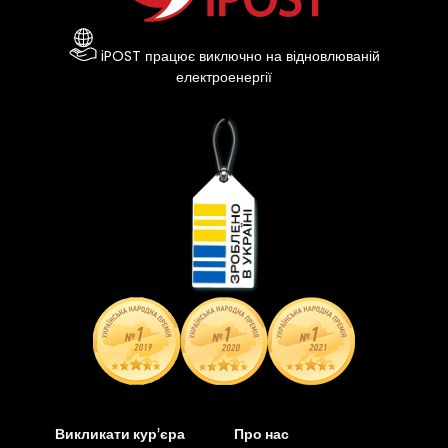
iPOST працює виключно на відновлюваній
електроенергії
Викликати кур’єра
Про нас