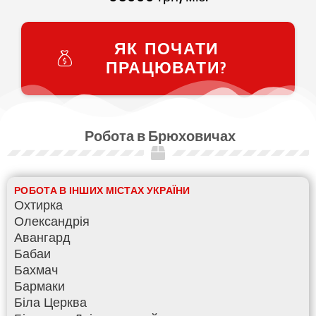
ЯК ПОЧАТИ
ПРАЦЮВАТИ?
Робота в Брюховичах
РОБОТА В ІНШИХ МІСТАХ УКРАЇНИ
Охтирка
Олександрія
Авангард
Бабаи
Бахмач
Бармаки
Біла Церква