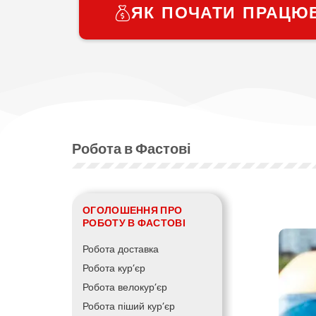
ЯК ПОЧАТИ ПРАЦЮ
Робота в Фастові
ОГОЛОШЕННЯ ПРО
РОБОТУ В ФАСТОВІ
Робота доставка
Робота кур’єр
Робота велокур’єр
Робота піший кур’єр