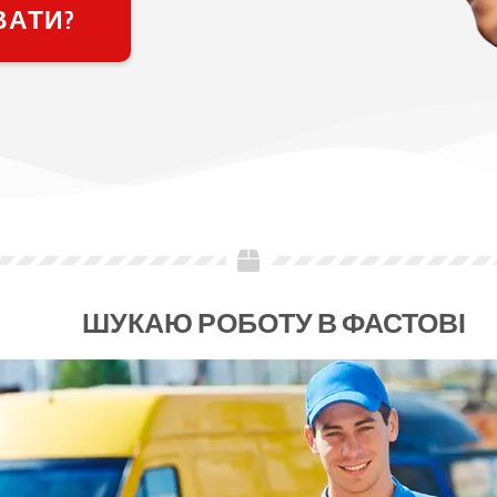
ВАТИ?
ШУКАЮ РОБОТУ В ФАСТОВІ