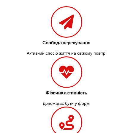
Свобода пересування
Активний спосіб життя на свіжому повітрі
Фізична активність
Допомагає бути у формі