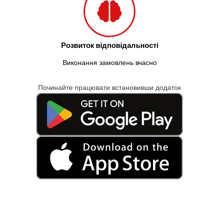
Розвиток відповідальності
Виконання замовлень вчасно
Починайте працювати встановивши додаток