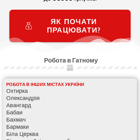
ЯК ПОЧАТИ
ПРАЦЮВАТИ?
Робота в Гатному
РОБОТА В ІНШИХ МІСТАХ УКРАЇНИ
Охтирка
Олександрія
Авангард
Бабаи
Бахмач
Бармаки
Біла Церква