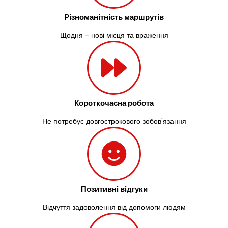
Різноманітність маршрутів
Щодня - нові місця та враження
Короткочасна робота
Не потребує довгострокового зобов'язання
Позитивні відгуки
Відчуття задоволення від допомоги людям