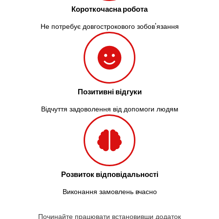
Короткочасна робота
Не потребує довгострокового зобов'язання
Позитивні відгуки
Відчуття задоволення від допомоги людям
Розвиток відповідальності
Виконання замовлень вчасно
Починайте працювати встановивши додаток