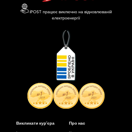
iPOST працює виключно на відновлюваній
електроенергії
Викликати кур’єра
Про нас