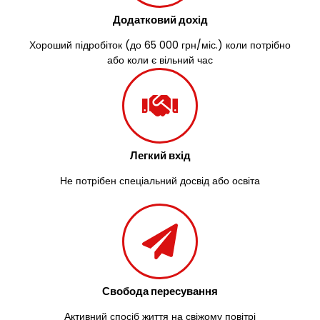
Додатковий дохід
Хороший підробіток (до 65 000 грн/міс.) коли потрібно
або коли є вільний час
Легкий вхід
Не потрібен спеціальний досвід або освіта
Свобода пересування
Активний спосіб життя на свіжому повітрі