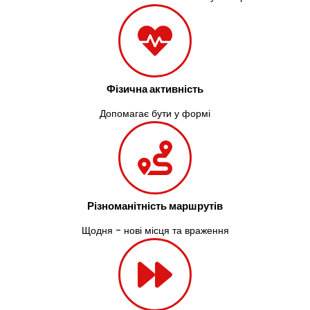
Фізична активність
Допомагає бути у формі
Різноманітність маршрутів
Щодня - нові місця та враження