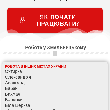
ЯК ПОЧАТИ
ПРАЦЮВАТИ?
Робота у Хмельницькому
РОБОТА В ІНШИХ МІСТАХ УКРАЇНИ
Охтирка
Олександрія
Авангард
Бабаи
Бахмач
Бармаки
Біла Церква