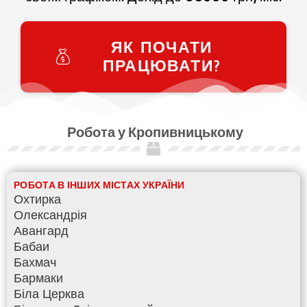
ЯК ПОЧАТИ
ПРАЦЮВАТИ?
Робота у Кропивницькому
РОБОТА В ІНШИХ МІСТАХ УКРАЇНИ
Охтирка
Олександрія
Авангард
Бабаи
Бахмач
Бармаки
Біла Церква