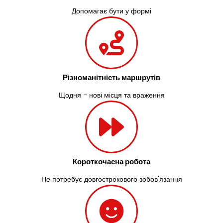
Допомагає бути у формі
Різноманітність маршрутів
Щодня - нові місця та враження
Короткочасна робота
Не потребує довгострокового зобов'язання