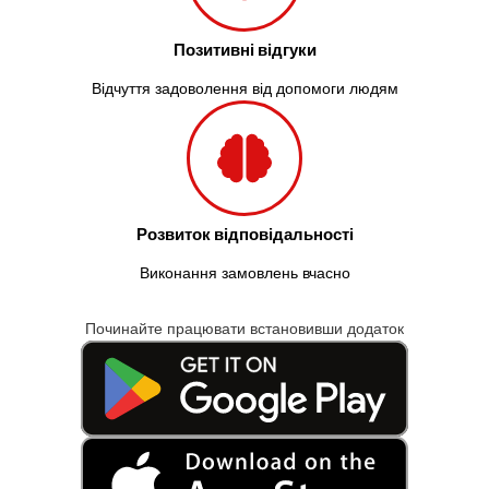
Позитивні відгуки
Відчуття задоволення від допомоги людям
Розвиток відповідальності
Виконання замовлень вчасно
Починайте працювати встановивши додаток