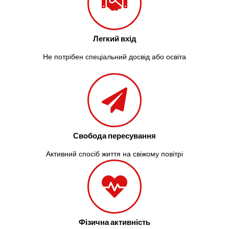
Легкий вхід
Не потрібен спеціальний досвід або освіта
Свобода пересування
Активний спосіб життя на свіжому повітрі
Фізична активність