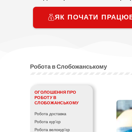
ЯК ПОЧАТИ ПРАЦЮ
Робота в Слобожанському
ОГОЛОШЕННЯ ПРО
РОБОТУ В
СЛОБОЖАНСЬКОМУ
Робота доставка
Робота кур’єр
Робота велокур’єр