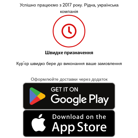
Успішно працюємо з 2017 року. Рідна, українська
компанія
Швидке призначення
Кур'єр швидко бере до виконання ваше замовлення
Оформлюйте доставки через додаток