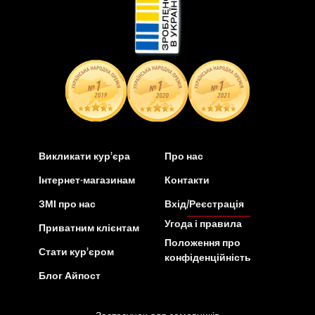
Викликати кур’єра
Про нас
Інтернет-магазинам
Контакти
ЗМІ про нас
Вхід/Реєстрація
Угода і правила
Приватним клієнтам
Положення про
Стати кур’єром
конфіденційність
Блог Айпост