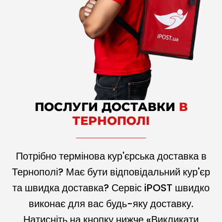
ПОСЛУГИ ДОСТАВКИ
В
ТЕРНОПОЛІ
Потрібно термінова кур'єрська доставка в
Тернополі? Має бути відповідальний кур'єр
та швидка доставка? Сервіс iPOST швидко
виконає для вас будь-яку доставку.
Натисніть на кнопку нижче «Викликати