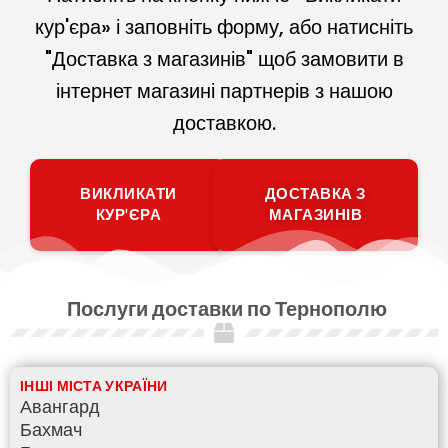
кур'єра» і заповніть форму, або натисніть
"Доставка з магазинів" щоб замовити в
інтернет магазині партнерів з нашою
доставкою.
ВИКЛИКАТИ
ДОСТАВКА З
КУР'ЄРА
МАГАЗИНІВ
Послуги доставки по Тернополю
ІНШІ МІСТА УКРАЇНИ
Авангард
Бахмач