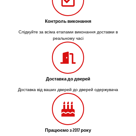
Контроль виконання
Слідкуйте за всіма етапами виконання доставки в
реальному часі
Доставка до дверей
Доставка від ваших дверей до дверей одержувача
Працюємо з 2017 року