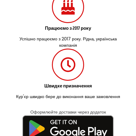
Працюємо з 2017 року
Успішно працюємо з 2017 року. Рідна, українська
компанія
Швидке призначення
Кур'єр швидко бере до виконання ваше замовлення
Оформлюйте доставки через додаток