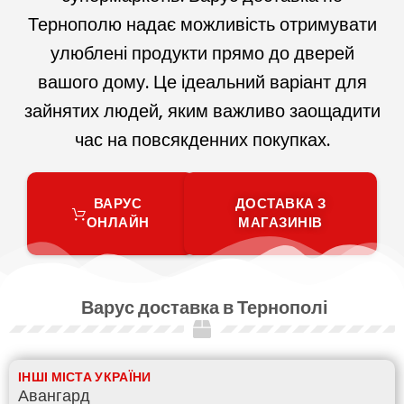
Тернополю надає можливість отримувати
улюблені продукти прямо до дверей
вашого дому. Це ідеальний варіант для
зайнятих людей, яким важливо заощадити
час на повсякденних покупках.
ВАРУС
ДОСТАВКА З
ОНЛАЙН
МАГАЗИНІВ
Варус доставка в Тернополі
ІНШІ МІСТА УКРАЇНИ
Авангард