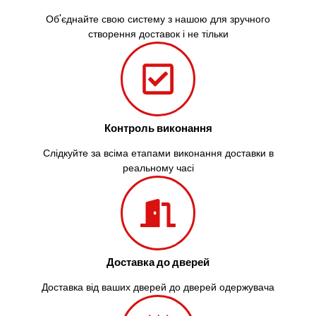
Об'єднайте свою систему з нашою для зручного
створення доставок і не тільки
Контроль виконання
Слідкуйте за всіма етапами виконання доставки в
реальному часі
Доставка до дверей
Доставка від ваших дверей до дверей одержувача