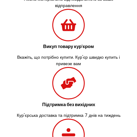
відправлення
Викуп товару кур'єром
Вкажіть, що потрібно купити. Кур'єр швидко купить і
привезе вам
Підтримка без вихідних
Кур'єрська доставка та підтримка 7 днів на тиждень