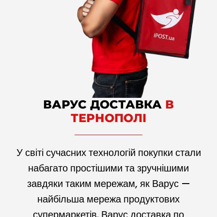
ВАРУС ДОСТАВКА
В
ТЕРНОПОЛІ
У світі сучасних технологій покупки стали
набагато простішими та зручнішими
завдяки таким мережам, як Варус —
найбільша мережа продуктових
супермаркетів. Варус доставка по