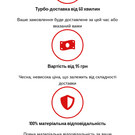
Турбо-доставка від 60 хвилин
Ваше замовлення буде доставлене за цей час або
вказаний вами
Вартість від 95 грн
Чесна, невисока ціна, що залежить від складності
доставки
100% матеріальна відповідальність
Повна матеріальна відповідальність за ваше