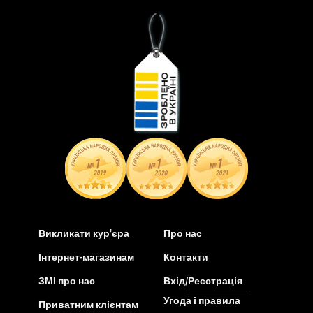
Викликати кур’єра
Про нас
Інтернет-магазинам
Контакти
ЗМІ про нас
Вхід/Реєстрація
Угода і правила
Приватним клієнтам