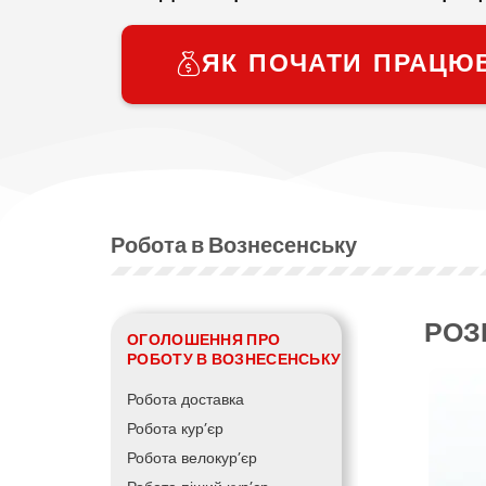
ЯК ПОЧАТИ ПРАЦЮ
Робота в Вознесенську
РОЗ
ОГОЛОШЕННЯ ПРО
РОБОТУ В ВОЗНЕСЕНСЬКУ
Робота доставка
Робота кур’єр
Робота велокур’єр