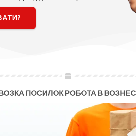
ВАТИ?
ВОЗКА ПОСИЛОК РОБОТА В ВОЗНЕ