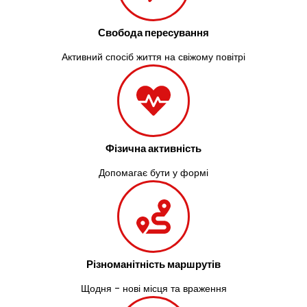
Свобода пересування
Активний спосіб життя на свіжому повітрі
Фізична активність
Допомагає бути у формі
Різноманітність маршрутів
Щодня - нові місця та враження