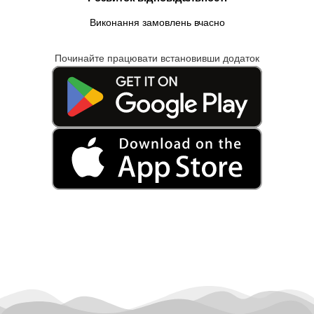
Виконання замовлень вчасно
Починайте працювати встановивши додаток