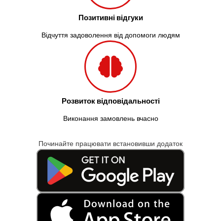
Позитивні відгуки
Відчуття задоволення від допомоги людям
Розвиток відповідальності
Виконання замовлень вчасно
Починайте працювати встановивши додаток