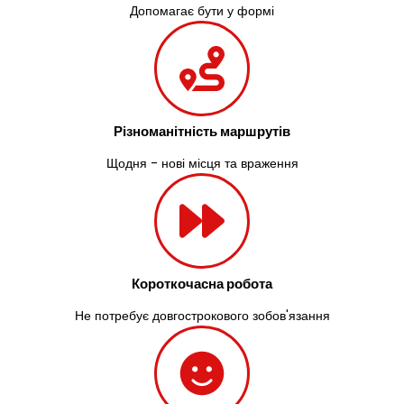
Допомагає бути у формі
Різноманітність маршрутів
Щодня - нові місця та враження
Короткочасна робота
Не потребує довгострокового зобов'язання