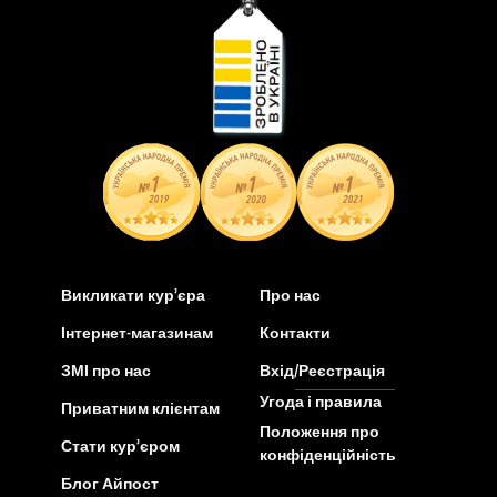
Викликати кур’єра
Про нас
Інтернет-магазинам
Контакти
ЗМІ про нас
Вхід/Реєстрація
Угода і правила
Приватним клієнтам
Положення про
Стати кур’єром
конфіденційність
Блог Айпост