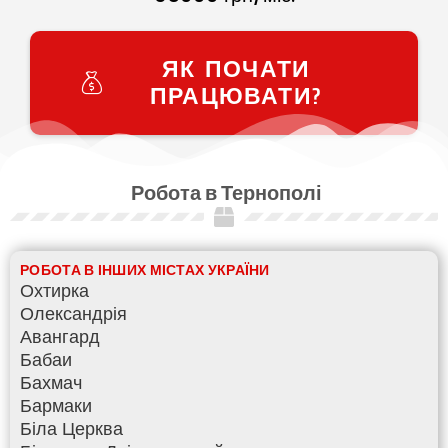
ЯК ПОЧАТИ
ПРАЦЮВАТИ?
Робота в Тернополі
РОБОТА В ІНШИХ МІСТАХ УКРАЇНИ
Охтирка
Олександрія
Авангард
Бабаи
Бахмач
Бармаки
Біла Церква