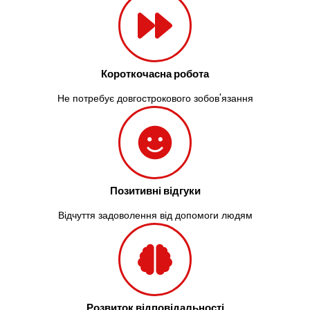
Короткочасна робота
Не потребує довгострокового зобов'язання
Позитивні відгуки
Відчуття задоволення від допомоги людям
Розвиток відповідальності