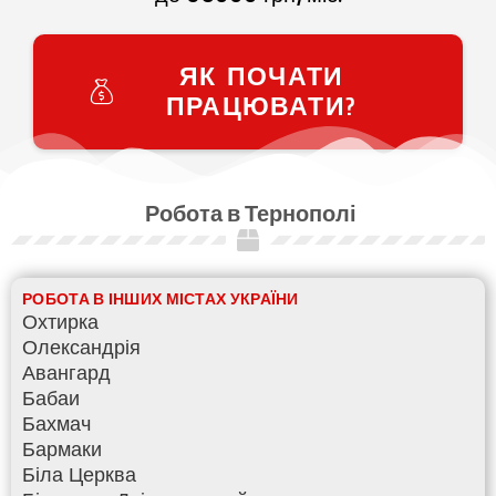
ЯК ПОЧАТИ
ПРАЦЮВАТИ?
Робота в Тернополі
РОБОТА В ІНШИХ МІСТАХ УКРАЇНИ
Охтирка
Олександрія
Авангард
Бабаи
Бахмач
Бармаки
Біла Церква