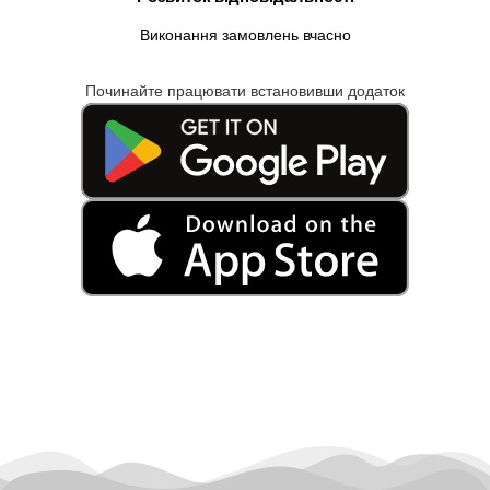
Виконання замовлень вчасно
Починайте працювати встановивши додаток