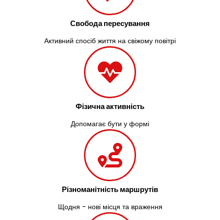
Свобода пересування
Активний спосіб життя на свіжому повітрі
Фізична активність
Допомагає бути у формі
Різноманітність маршрутів
Щодня - нові місця та враження