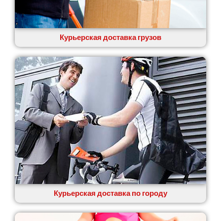
Курьерская доставка грузов
Курьерская доставка по городу