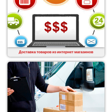
Доставка товаров из интернет магазинов