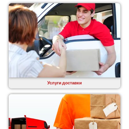
Услуги доставки