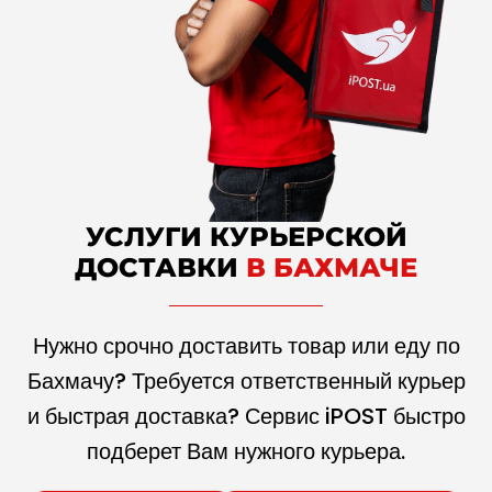
УСЛУГИ КУРЬЕРСКОЙ
ДОСТАВКИ
В БАХМАЧЕ
Нужно срочно доставить товар или еду по
Бахмачу? Требуется ответственный курьер
и быстрая доставка? Сервис iPOST быстро
подберет Вам нужного курьера.