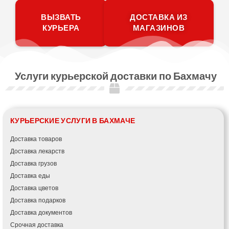
ВЫЗВАТЬ
ДОСТАВКА ИЗ
КУРЬЕРА
МАГАЗИНОВ
Услуги курьерской доставки по Бахмачу
КУРЬЕРСКИЕ УСЛУГИ В БАХМАЧЕ
Доставка товаров
Доставка лекарств
Доставка грузов
Доставка еды
Доставка цветов
Доставка подарков
Доставка документов
Срочная доставка