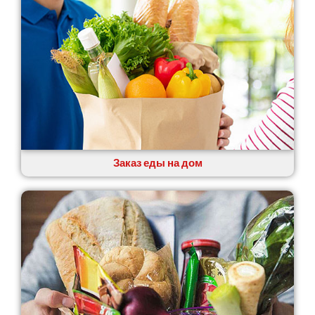
Заказ еды на дом