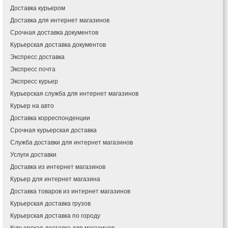
Доставка курьером
Доставка для интернет магазинов
Срочная доставка документов
Курьерская доставка документов
Экспресс доставка
Экспресс почта
Экспресс курьер
Курьерская служба для интернет магазинов
Курьер на авто
Доставка корреспонденции
Срочная курьерская доставка
Служба доставки для интернет магазинов
Услуги доставки
Доставка из интернет магазинов
Курьер для интернет магазина
Доставка товаров из интернет магазинов
Курьерская доставка грузов
Курьерская доставка по городу
Курьерская доставка для магазинов