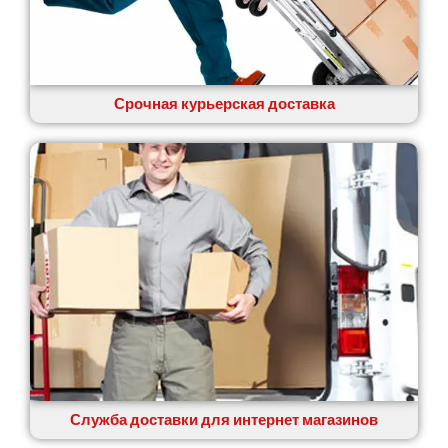
Срочная курьерская доставка
Служба доставки для интернет магазинов