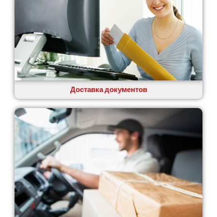
Доставка документов