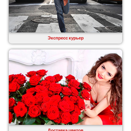
Экспресс курьер
Доставка цветов