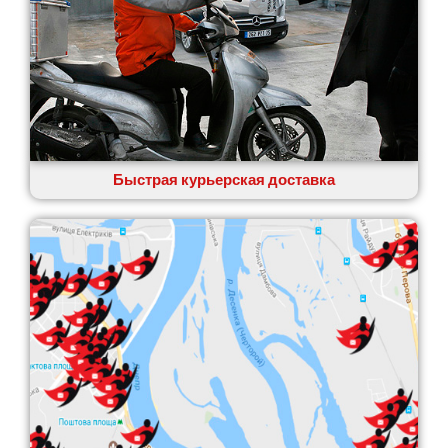
Быстрая курьерская доставка