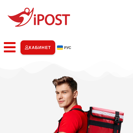
КАБИНЕТ
РУС