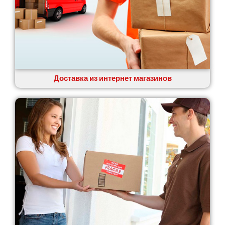
Доставка из интернет магазинов