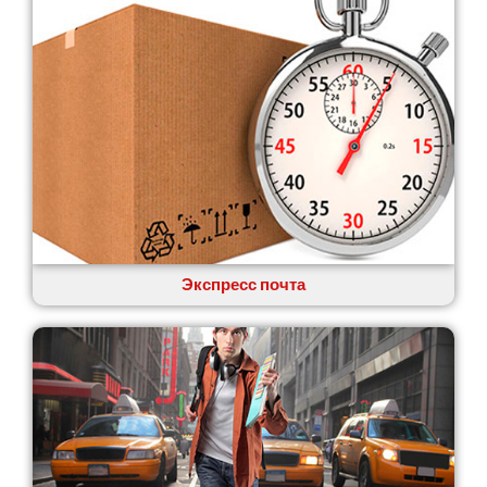
Экспресс почта