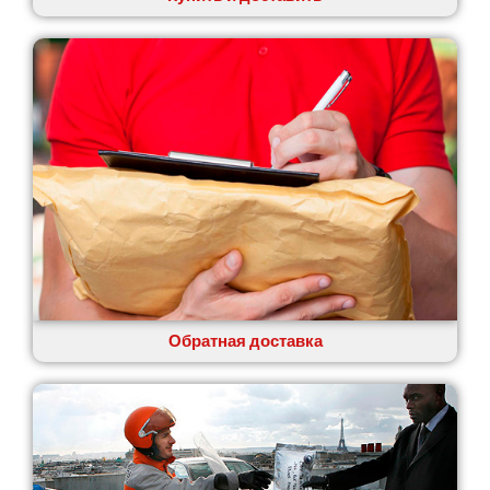
Обратная доставка