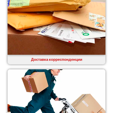
Доставка корреспонденции