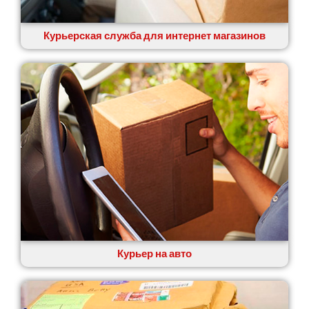
Курьерская служба для интернет магазинов
Курьер на авто