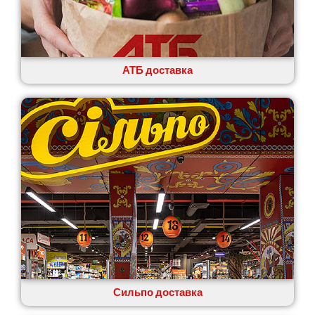
АТБ доставка
Сильпо доставка