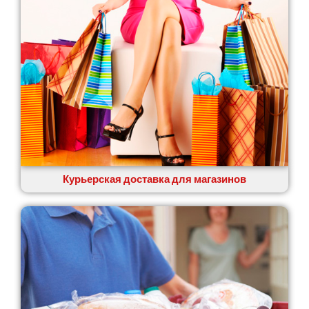
Курьерская доставка для магазинов