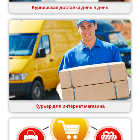
Курьерская доставка день в день
Курьер для интернет магазина