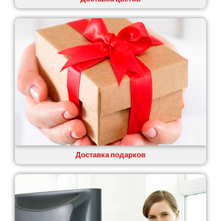
Доставка подарков