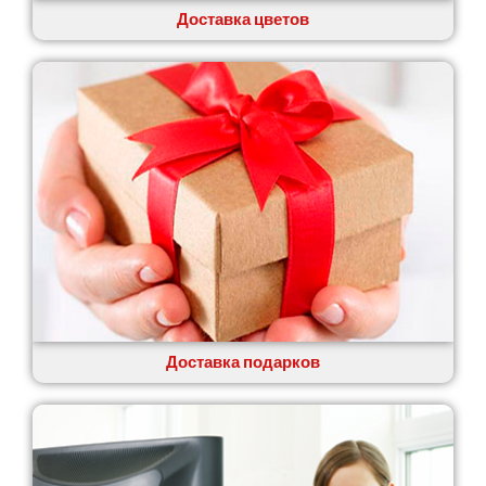
Доставка цветов
Доставка подарков