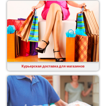
Курьерская доставка для магазинов