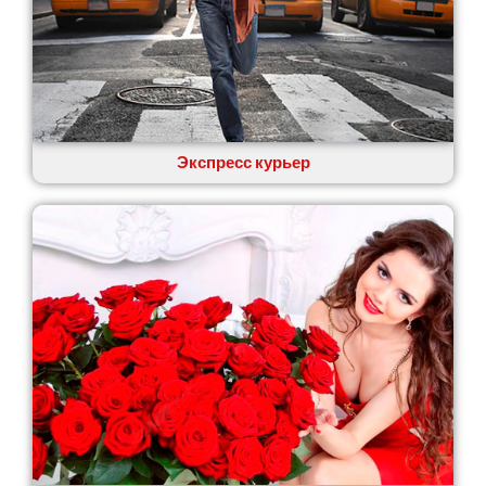
Экспресс курьер