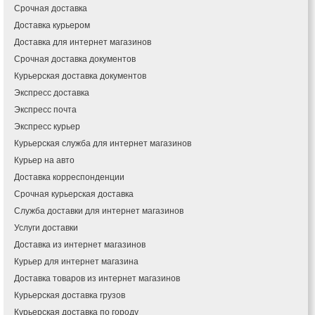
Срочная доставка
Доставка курьером
Доставка для интернет магазинов
Срочная доставка документов
Курьерская доставка документов
Экспресс доставка
Экспресс почта
Экспресс курьер
Курьерская служба для интернет магазинов
Курьер на авто
Доставка корреспонденции
Срочная курьерская доставка
Служба доставки для интернет магазинов
Услуги доставки
Доставка из интернет магазинов
Курьер для интернет магазина
Доставка товаров из интернет магазинов
Курьерская доставка грузов
Курьерская доставка по городу