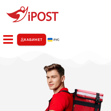
КАБИНЕТ
РУС