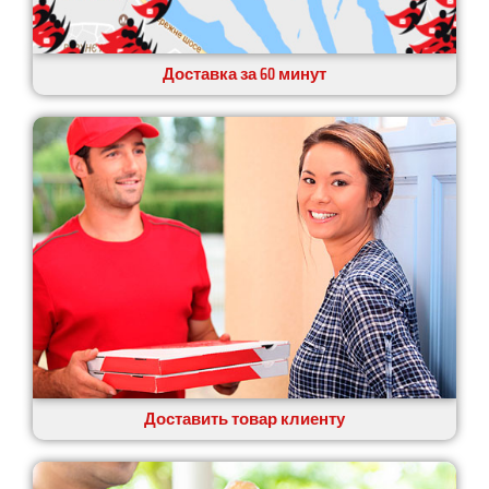
Доставка за 60 минут
Доставить товар клиенту