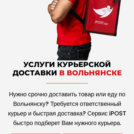
УСЛУГИ КУРЬЕРСКОЙ
ДОСТАВКИ
В ВОЛЬНЯНСКЕ
Нужно срочно доставить товар или еду по
Вольнянску? Требуется ответственный
курьер и быстрая доставка? Сервис iPOST
быстро подберет Вам нужного курьера.