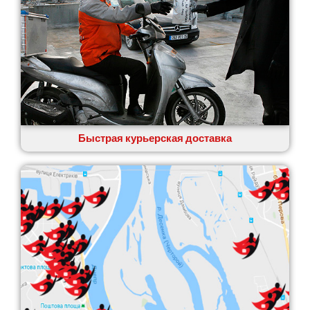
Быстрая курьерская доставка