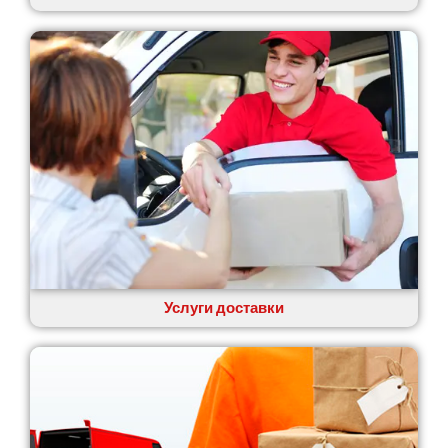
Услуги доставки