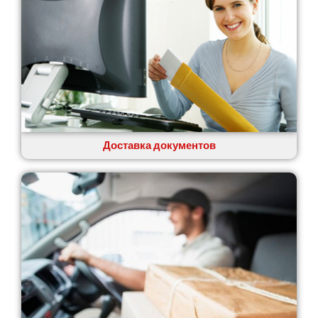
Доставка документов