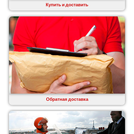
Купить и доставить
Обратная доставка