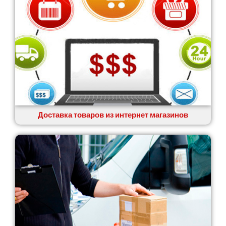
Доставка товаров из интернет магазинов