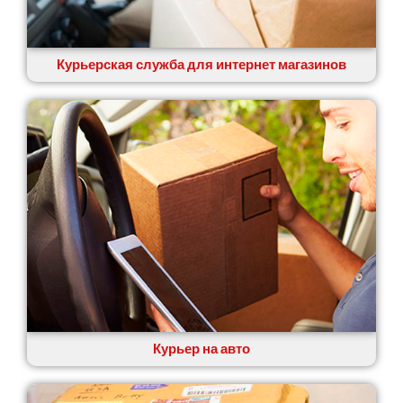
Курьерская служба для интернет магазинов
Курьер на авто