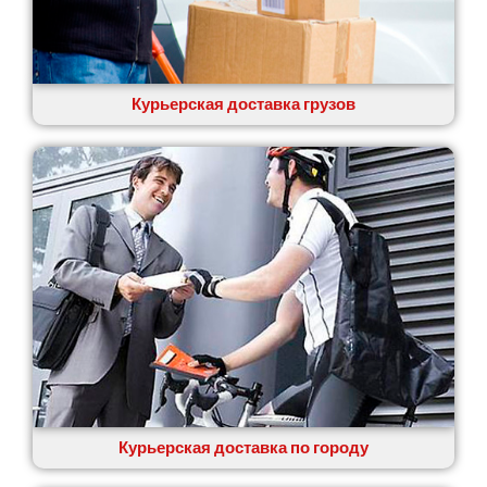
Курьерская доставка грузов
Курьерская доставка по городу