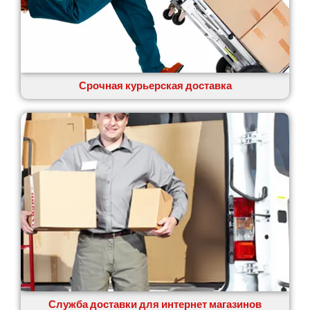
Срочная курьерская доставка
Служба доставки для интернет магазинов