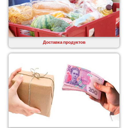
Доставка продуктов