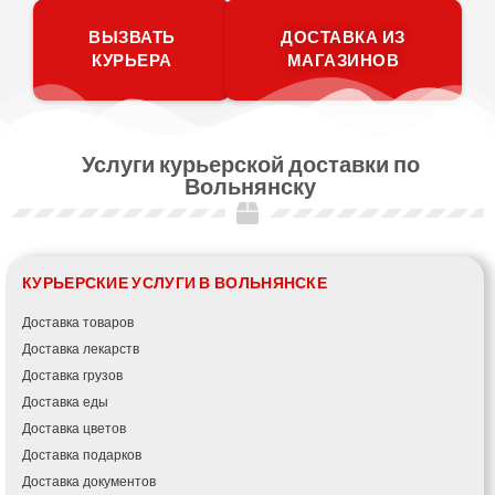
ВЫЗВАТЬ
ДОСТАВКА ИЗ
КУРЬЕРА
МАГАЗИНОВ
Услуги курьерской доставки по
Вольнянску
КУРЬЕРСКИЕ УСЛУГИ В ВОЛЬНЯНСКЕ
Доставка товаров
Доставка лекарств
Доставка грузов
Доставка еды
Доставка цветов
Доставка подарков
Доставка документов