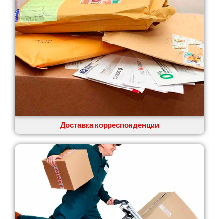
Доставка корреспонденции