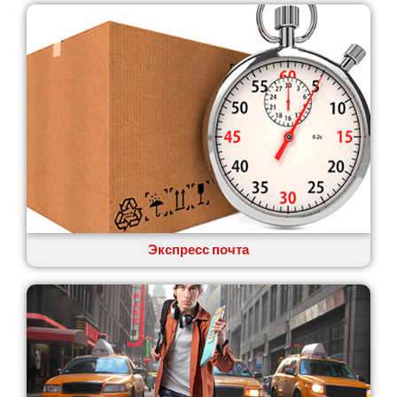
Звягель
Экспресс почта