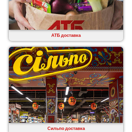
АТБ доставка
Сильпо доставка