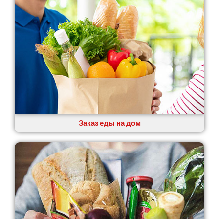
Заказ еды на дом