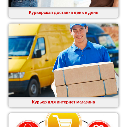
Курьерская доставка день в день
Курьер для интернет магазина