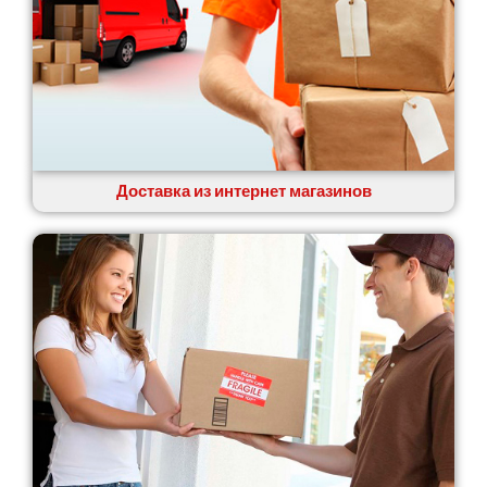
Доставка из интернет магазинов