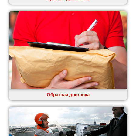
Обратная доставка