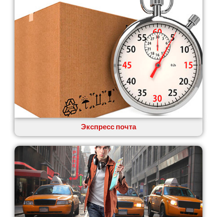
Экспресс почта