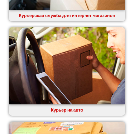
Курьерская служба для интернет магазинов
Курьер на авто