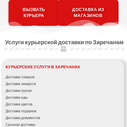
ВЫЗВАТЬ
ДОСТАВКА ИЗ
КУРЬЕРА
МАГАЗИНОВ
Услуги курьерской доставки по Заречанам
КУРЬЕРСКИЕ УСЛУГИ В ЗАРЕЧАНАХ
Доставка товаров
Доставка лекарств
Доставка грузов
Доставка еды
Доставка цветов
Доставка подарков
Доставка документов
Срочная доставка