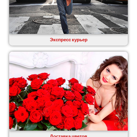
Экспресс курьер
Доставка цветов