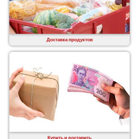
Доставка продуктов
Купить и доставить