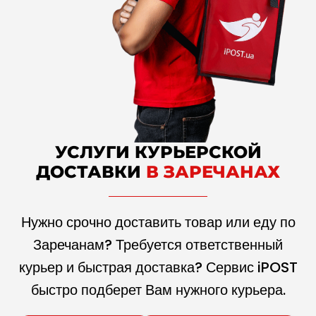
УСЛУГИ КУРЬЕРСКОЙ
ДОСТАВКИ
В ЗАРЕЧАНАХ
Нужно срочно доставить товар или еду по
Заречанам? Требуется ответственный
курьер и быстрая доставка? Сервис iPOST
быстро подберет Вам нужного курьера.