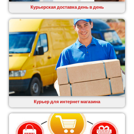
Курьерская доставка день в день
Курьер для интернет магазина