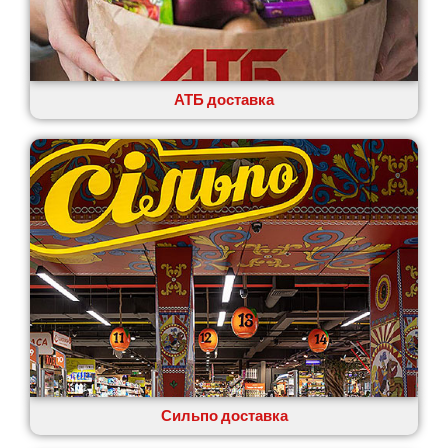
АТБ доставка
Сильпо доставка