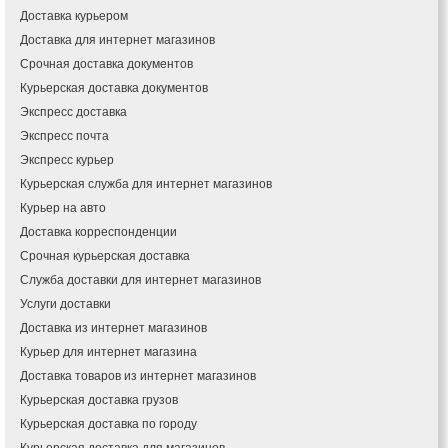
Доставка курьером
Доставка для интернет магазинов
Срочная доставка документов
Курьерская доставка документов
Экспресс доставка
Экспресс почта
Экспресс курьер
Курьерская служба для интернет магазинов
Курьер на авто
Доставка корреспонденции
Срочная курьерская доставка
Служба доставки для интернет магазинов
Услуги доставки
Доставка из интернет магазинов
Курьер для интернет магазина
Доставка товаров из интернет магазинов
Курьерская доставка грузов
Курьерская доставка по городу
Курьерская доставка для магазинов