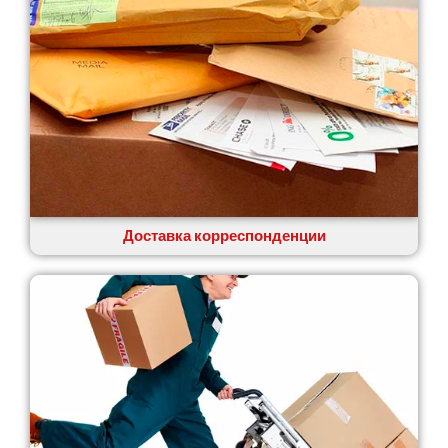
Доставка корреспонденции