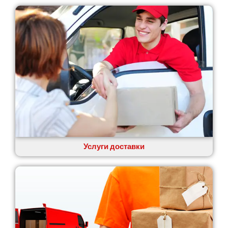
Услуги доставки