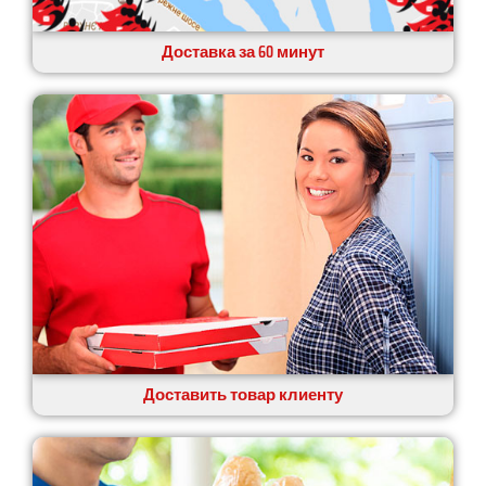
Доставка за 60 минут
Доставить товар клиенту