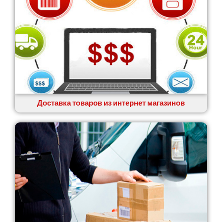
Доставка товаров из интернет магазинов