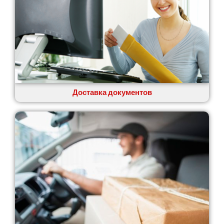
Доставка документов