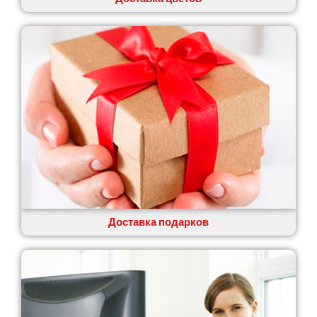
Доставка подарков