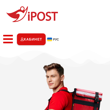
КАБИНЕТ
РУС