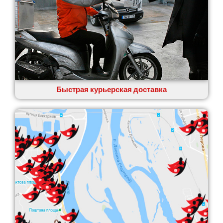
Быстрая курьерская доставка