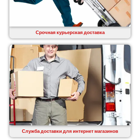
Срочная курьерская доставка
Служба доставки для интернет магазинов