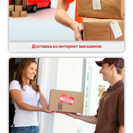
Доставка из интернет магазинов