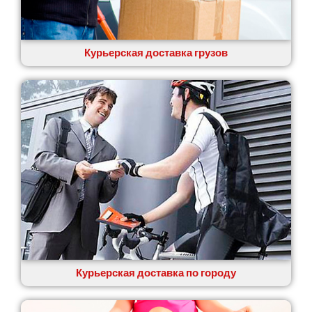
Курьерская доставка грузов
Курьерская доставка по городу