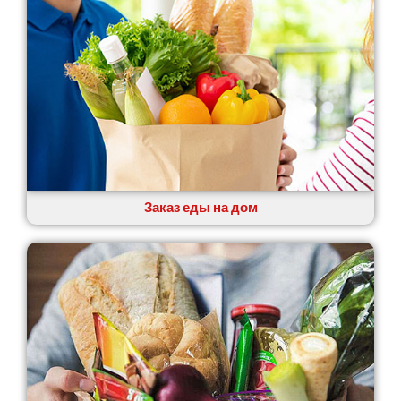
Заказ еды на дом