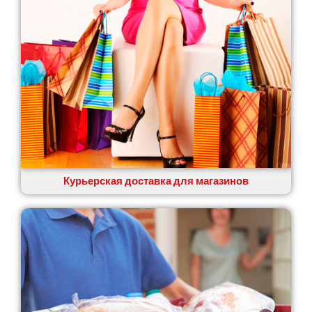
Курьерская доставка для магазинов