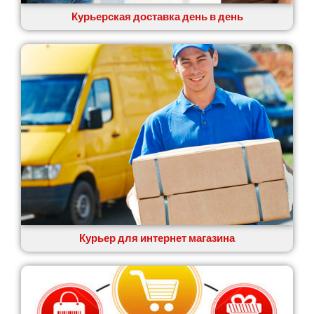
Курьерская доставка день в день
Курьер для интернет магазина