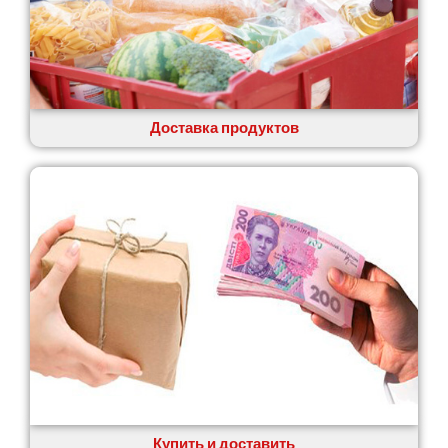
Доставка продуктов
Купить и доставить