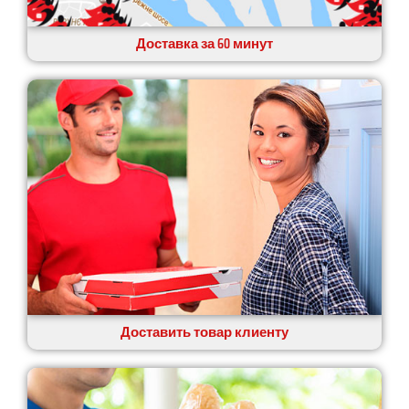
Доставка за 60 минут
Доставить товар клиенту