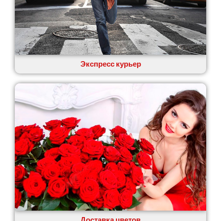
Экспресс курьер
Доставка цветов