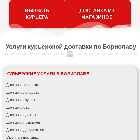
ВЫЗВАТЬ
ДОСТАВКА ИЗ
КУРЬЕРА
МАГАЗИНОВ
Услуги курьерской доставки по Бориславу
КУРЬЕРСКИЕ УСЛУГИ В БОРИСЛАВЕ
Доставка товаров
Доставка лекарств
Доставка грузов
Доставка еды
Доставка цветов
Доставка подарков
Доставка документов
Срочная доставка