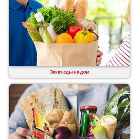
Заказ еды на дом