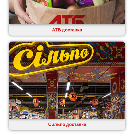
АТБ доставка
Сильпо доставка