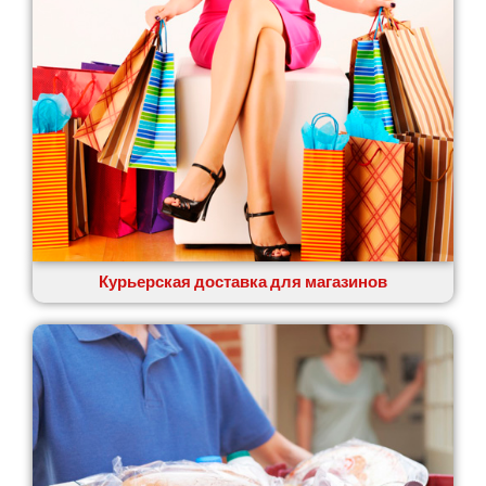
Курьерская доставка для магазинов