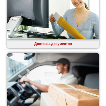
Доставка документов