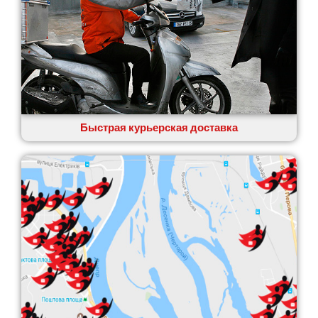
Быстрая курьерская доставка