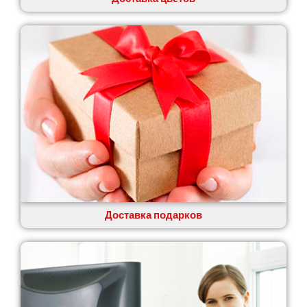
Доставка подарков