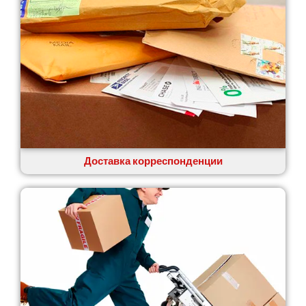
Доставка корреспонденции