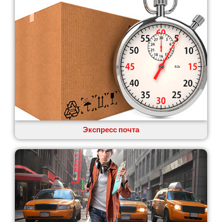
Экспресс почта