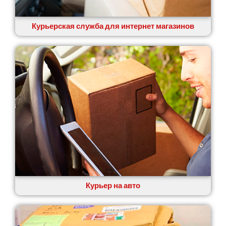
Курьерская служба для интернет магазинов
Курьер на авто