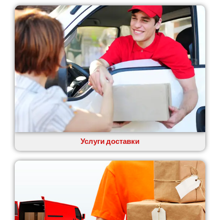
Услуги доставки