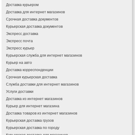
Доставка курьером
Доставка для интернет магазинов
Срочная доставка документов
Курьерская доставка документов
Экспресс доставка
Экспресс почта
Экспресс курьер
Курьерская служба для интернет магазинов
Курьер на авто
Доставка корреспонденции
Срочная курьерская доставка
Служба доставки для интернет магазинов
Услуги доставки
Доставка из интернет магазинов
Курьер для интернет магазина
Доставка товаров из интернет магазинов
Курьерская доставка грузов
Курьерская доставка по городу
Курьерская доставка для магазинов