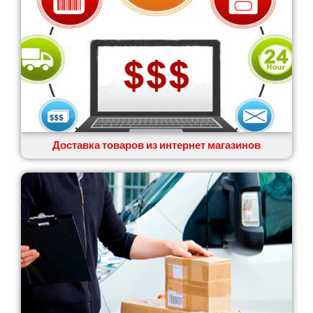
Доставка товаров из интернет магазинов