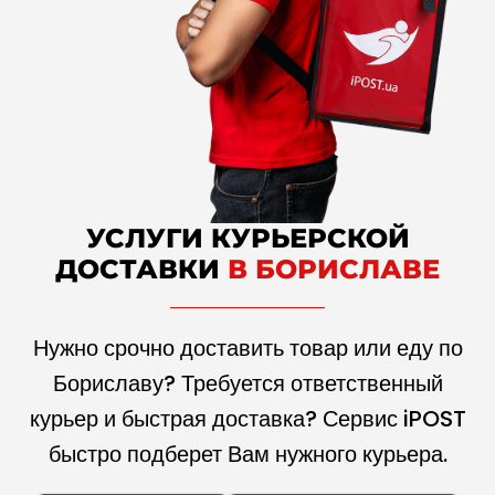
УСЛУГИ КУРЬЕРСКОЙ
ДОСТАВКИ
В БОРИСЛАВЕ
Нужно срочно доставить товар или еду по
Бориславу? Требуется ответственный
курьер и быстрая доставка? Сервис iPOST
быстро подберет Вам нужного курьера.