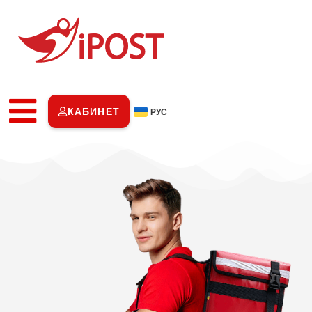
КАБИНЕТ
РУС