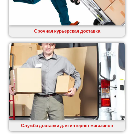
Срочная курьерская доставка
Служба доставки для интернет магазинов