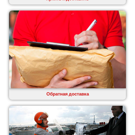
Обратная доставка