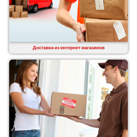
Доставка из интернет магазинов