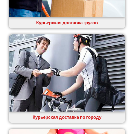
Курьерская доставка грузов
Курьерская доставка по городу