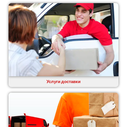
Услуги доставки