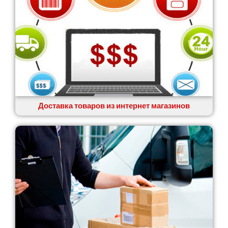
Доставка товаров из интернет магазинов