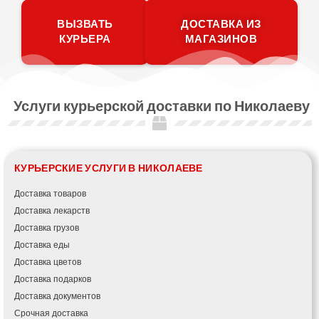
ВЫЗВАТЬ
ДОСТАВКА ИЗ
КУРЬЕРА
МАГАЗИНОВ
Услуги курьерской доставки по Николаеву
КУРЬЕРСКИЕ УСЛУГИ В НИКОЛАЕВЕ
Доставка товаров
Доставка лекарств
Доставка грузов
Доставка еды
Доставка цветов
Доставка подарков
Доставка документов
Срочная доставка