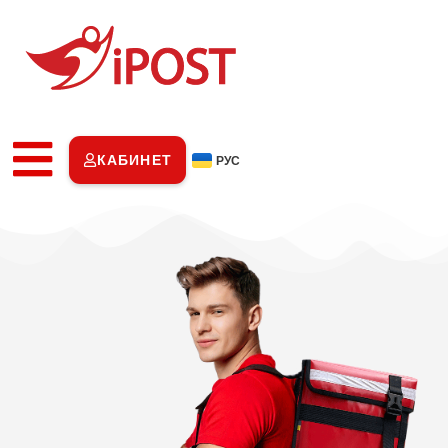
КАБИНЕТ
РУС