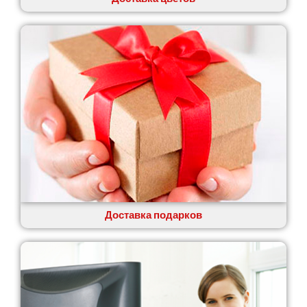
Доставка подарков