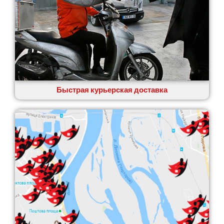
Быстрая курьерская доставка