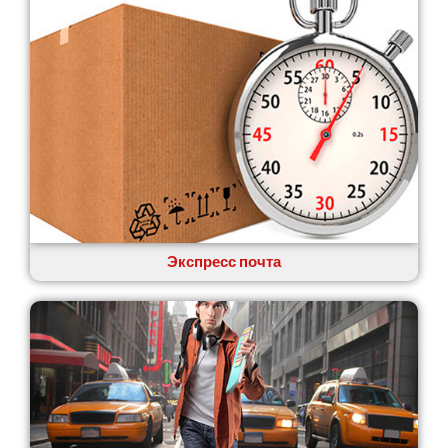
Экспресс почта