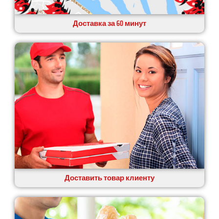
Доставка за 60 минут
Доставить товар клиенту