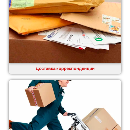
Доставка корреспонденции