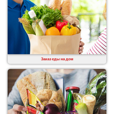
Заказ еды на дом