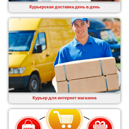
Курьерская доставка день в день
Курьер для интернет магазина