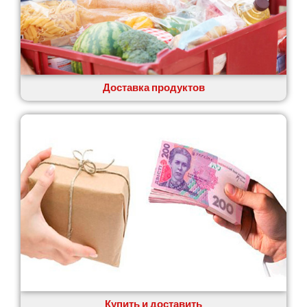
Доставка продуктов
Купить и доставить