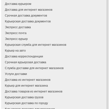
Доставка курьером
Доставка для интернет магазинов
Срочная доставка документов
Курьерская доставка документов
Экспресс доставка
Экспресс почта
Экспресс курьер
Курьерская служба для интернет магазинов
Курьер на авто
Доставка корреспонденции
Срочная курьерская доставка
Служба доставки для интернет магазинов
Услуги доставки
Доставка из интернет магазинов
Курьер для интернет магазина
Доставка товаров из интернет магазинов
Курьерская доставка грузов
Курьерская доставка по городу
Курьерская доставка для магазинов