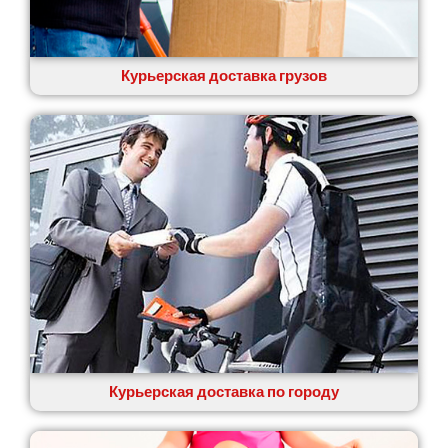
Курьерская доставка грузов
Курьерская доставка по городу