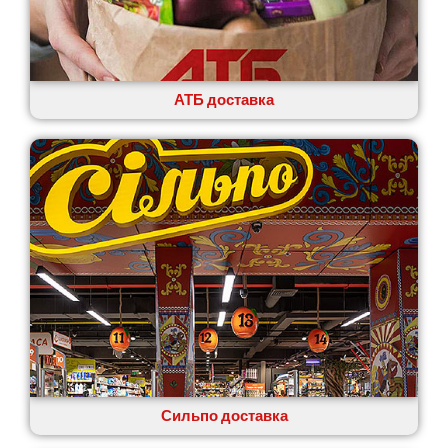
АТБ доставка
Сильпо доставка