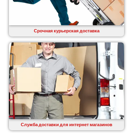
Срочная курьерская доставка
Служба доставки для интернет магазинов