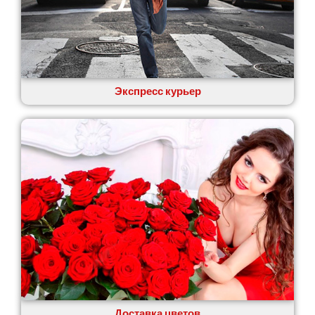
Экспресс курьер
Доставка цветов