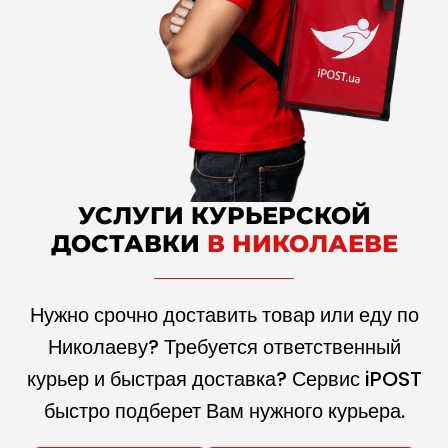
УСЛУГИ КУРЬЕРСКОЙ
ДОСТАВКИ
В НИКОЛАЕВЕ
Нужно срочно доставить товар или еду по
Николаеву? Требуется ответственный
курьер и быстрая доставка? Сервис iPOST
быстро подберет Вам нужного курьера.