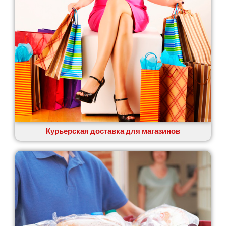
Курьерская доставка для магазинов