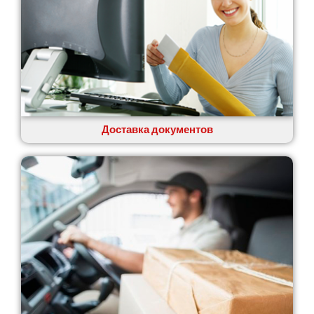
Доставка документов