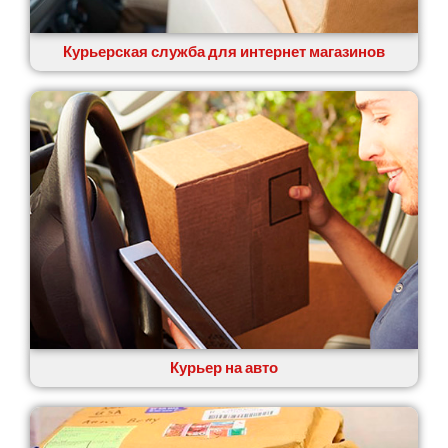
Курьерская служба для интернет магазинов
Курьер на авто