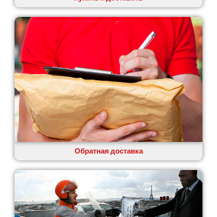
Обратная доставка