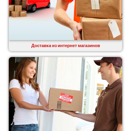
Доставка из интернет магазинов