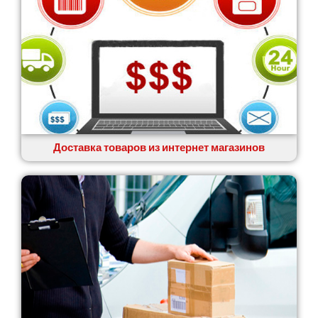
Доставка товаров из интернет магазинов