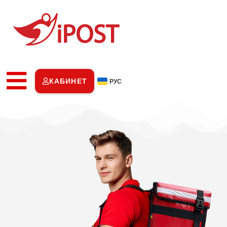
КАБИНЕТ
РУС