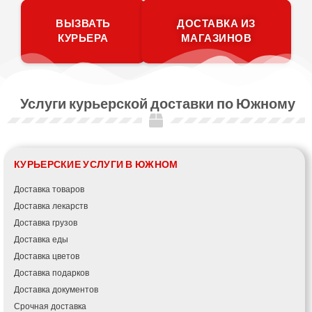
ВЫЗВАТЬ
ДОСТАВКА ИЗ
КУРЬЕРА
МАГАЗИНОВ
Услуги курьерской доставки по Южному
КУРЬЕРСКИЕ УСЛУГИ В ЮЖНОМ
Доставка товаров
Доставка лекарств
Доставка грузов
Доставка еды
Доставка цветов
Доставка подарков
Доставка документов
Срочная доставка