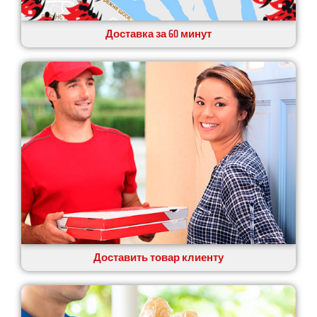
Доставка за 60 минут
Доставить товар клиенту