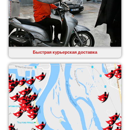
Быстрая курьерская доставка