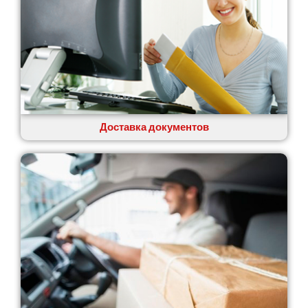
Доставка документов