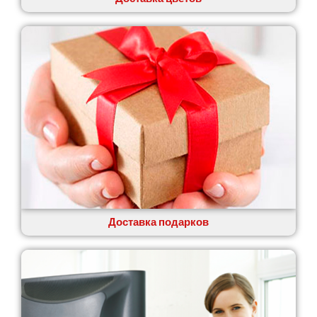
Доставка подарков