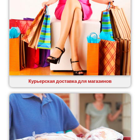
Курьерская доставка для магазинов