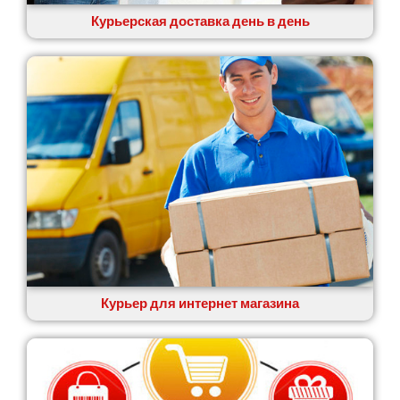
Курьерская доставка день в день
Курьер для интернет магазина