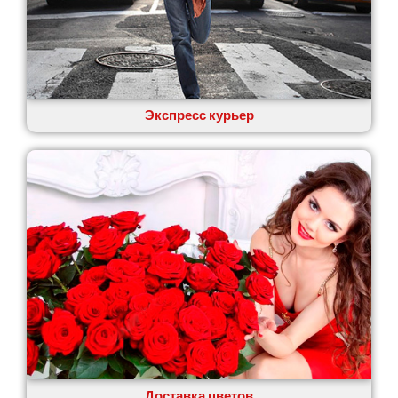
Экспресс курьер
Доставка цветов