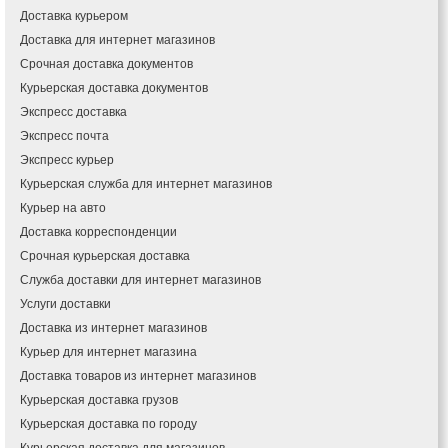
Доставка курьером
Доставка для интернет магазинов
Срочная доставка документов
Курьерская доставка документов
Экспресс доставка
Экспресс почта
Экспресс курьер
Курьерская служба для интернет магазинов
Курьер на авто
Доставка корреспонденции
Срочная курьерская доставка
Служба доставки для интернет магазинов
Услуги доставки
Доставка из интернет магазинов
Курьер для интернет магазина
Доставка товаров из интернет магазинов
Курьерская доставка грузов
Курьерская доставка по городу
Курьерская доставка для магазинов