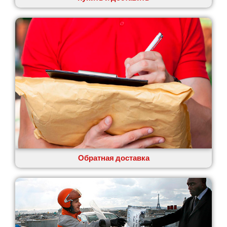
Обратная доставка