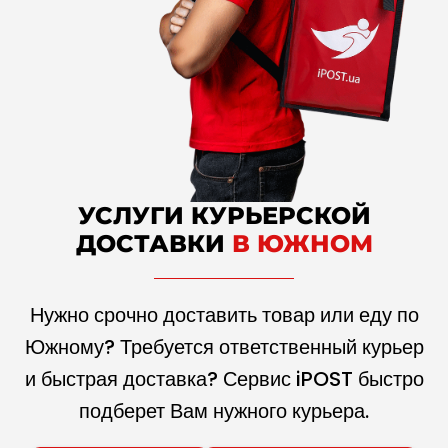
УСЛУГИ КУРЬЕРСКОЙ
ДОСТАВКИ
В ЮЖНОМ
Нужно срочно доставить товар или еду по
Южному? Требуется ответственный курьер
и быстрая доставка? Сервис iPOST быстро
подберет Вам нужного курьера.