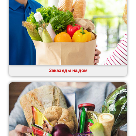
Заказ еды на дом