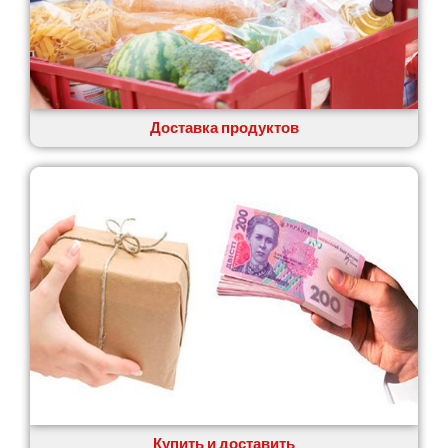
Доставка продуктов
Купить и доставить