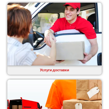
Услуги доставки