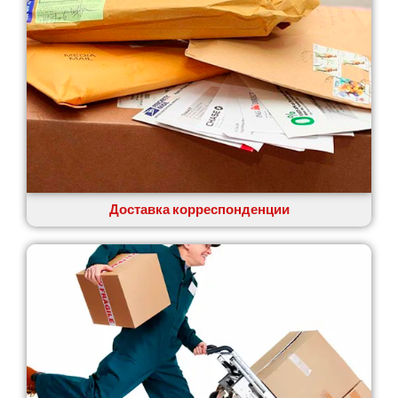
Доставка корреспонденции