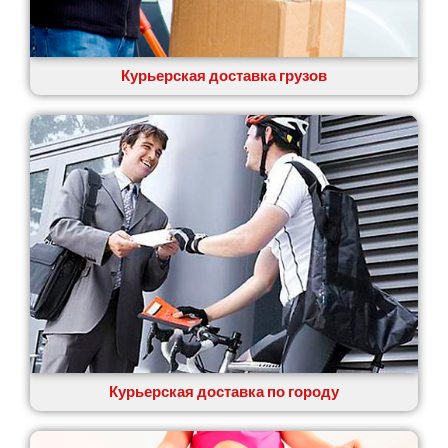
Курьерская доставка грузов
Курьерская доставка по городу