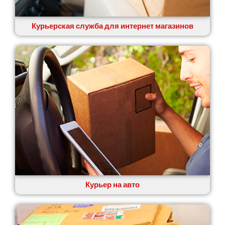
Курьерская служба для интернет магазинов
Курьер на авто