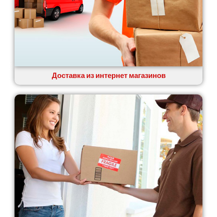
Доставка из интернет магазинов