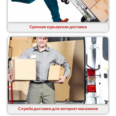
Срочная курьерская доставка
Служба доставки для интернет магазинов