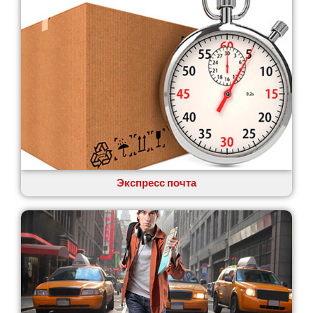
Экспресс почта