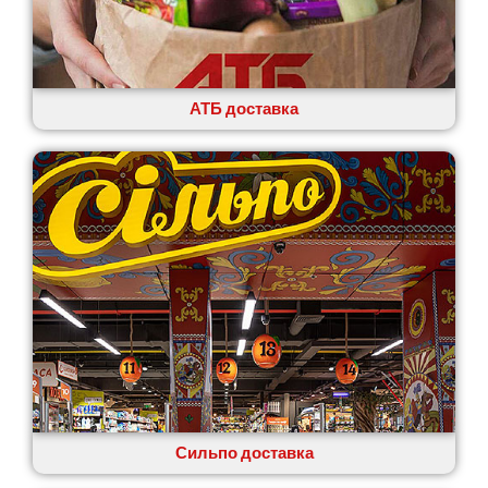
АТБ доставка
Сильпо доставка