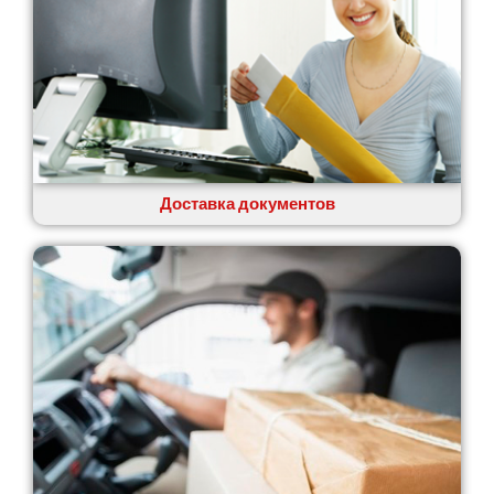
Доставка документов