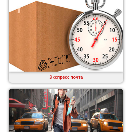
Экспресс почта