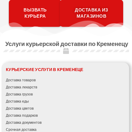
ВЫЗВАТЬ
ДОСТАВКА ИЗ
КУРЬЕРА
МАГАЗИНОВ
Услуги курьерской доставки по Кременецу
КУРЬЕРСКИЕ УСЛУГИ В КРЕМЕНЕЦЕ
Доставка товаров
Доставка лекарств
Доставка грузов
Доставка еды
Доставка цветов
Доставка подарков
Доставка документов
Срочная доставка