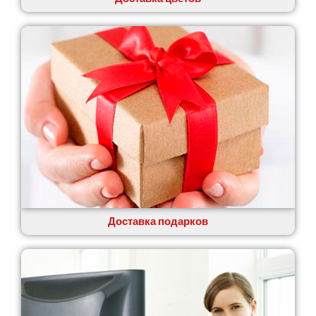
Доставка подарков