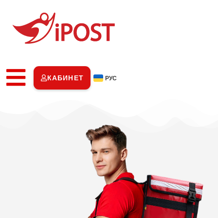
КАБИНЕТ
РУС