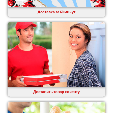
Доставка за 60 минут
Доставить товар клиенту