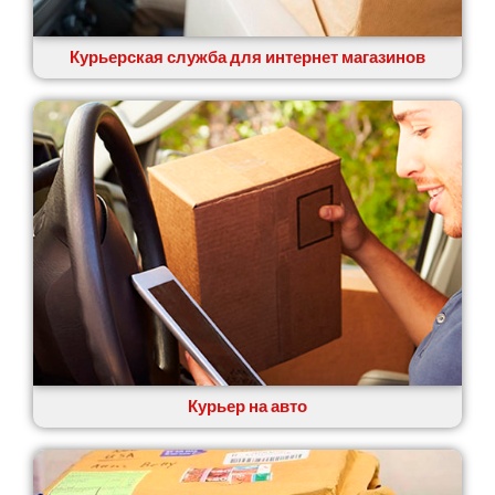
Курьерская служба для интернет магазинов
Курьер на авто