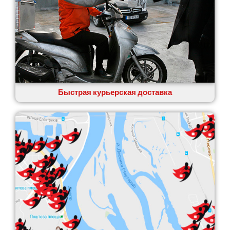
Быстрая курьерская доставка