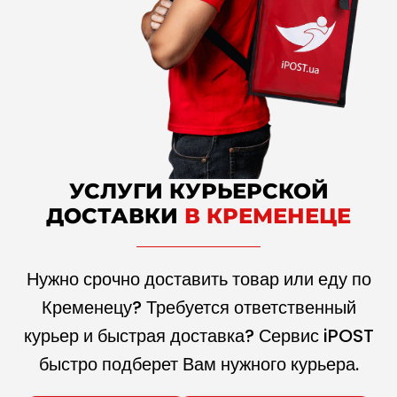
УСЛУГИ КУРЬЕРСКОЙ
ДОСТАВКИ
В КРЕМЕНЕЦЕ
Нужно срочно доставить товар или еду по
Кременецу? Требуется ответственный
курьер и быстрая доставка? Сервис iPOST
быстро подберет Вам нужного курьера.