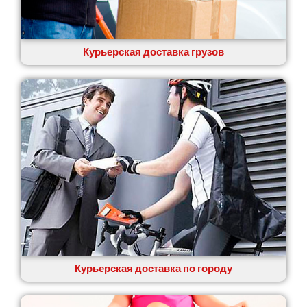
Курьерская доставка грузов
Курьерская доставка по городу