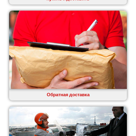
Обратная доставка