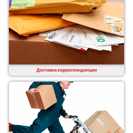
Доставка корреспонденции