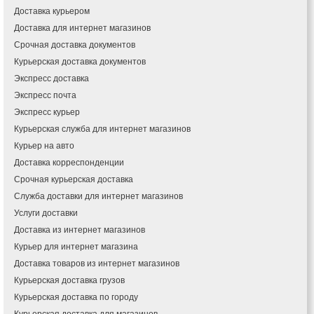
Доставка курьером
Доставка для интернет магазинов
Срочная доставка документов
Курьерская доставка документов
Экспресс доставка
Экспресс почта
Экспресс курьер
Курьерская служба для интернет магазинов
Курьер на авто
Доставка корреспонденции
Срочная курьерская доставка
Служба доставки для интернет магазинов
Услуги доставки
Доставка из интернет магазинов
Курьер для интернет магазина
Доставка товаров из интернет магазинов
Курьерская доставка грузов
Курьерская доставка по городу
Курьерская доставка для магазинов