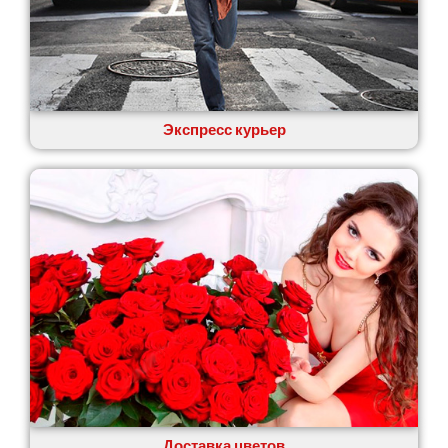
Экспресс курьер
Доставка цветов