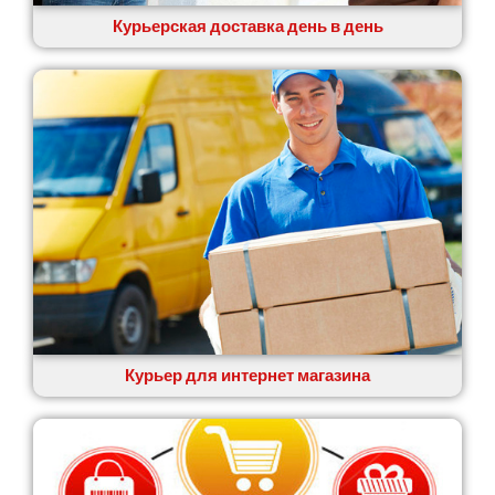
Курьерская доставка день в день
Курьер для интернет магазина