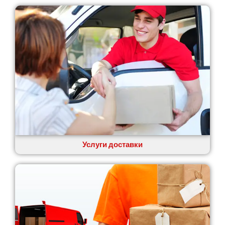
Услуги доставки