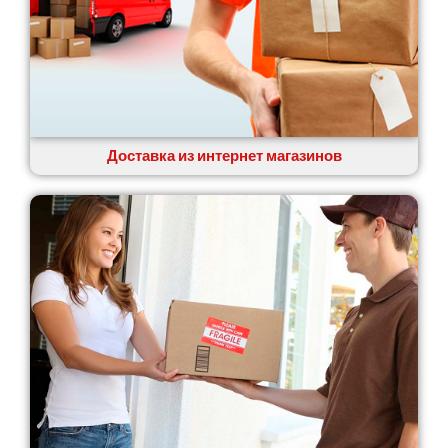
Доставка из интернет магазинов