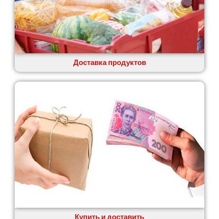
Доставка продуктов
Купить и доставить