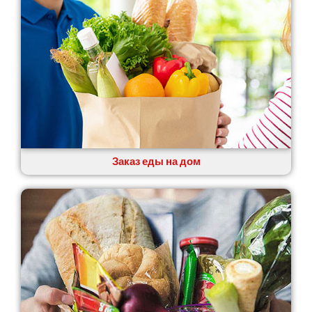
Заказ еды на дом