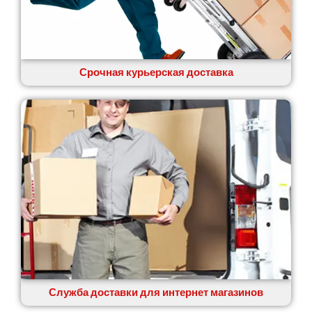
Срочная курьерская доставка
Служба доставки для интернет магазинов