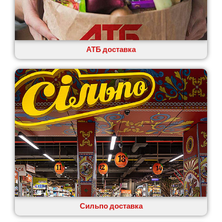
АТБ доставка
Сильпо доставка