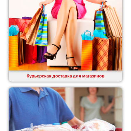
Курьерская доставка для магазинов