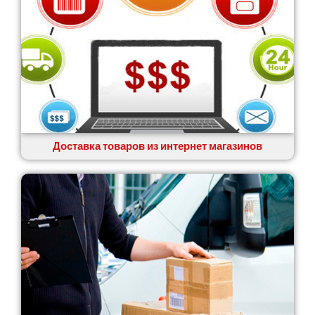
Доставка товаров из интернет магазинов