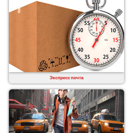
Экспресс почта