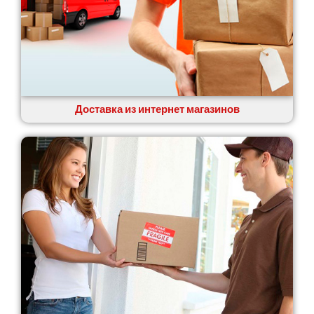
Доставка из интернет магазинов