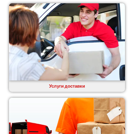
Услуги доставки