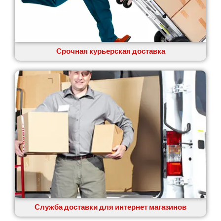
Срочная курьерская доставка
Служба доставки для интернет магазинов