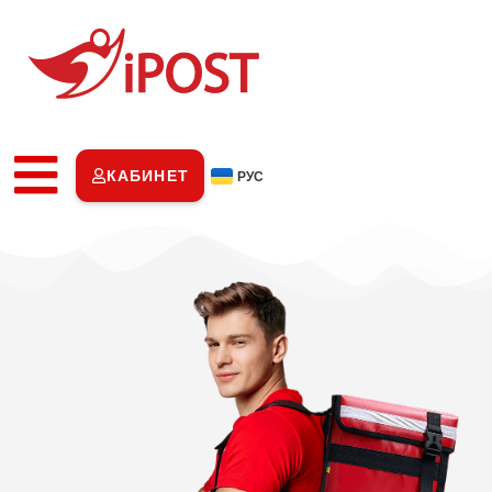
КАБИНЕТ
РУС