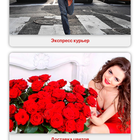
Экспресс курьер
Доставка цветов