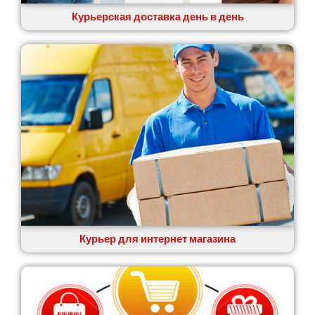
Курьерская доставка день в день
Курьер для интернет магазина