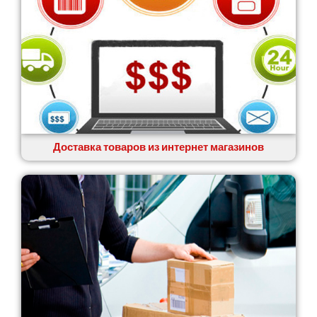
Доставка товаров из интернет магазинов