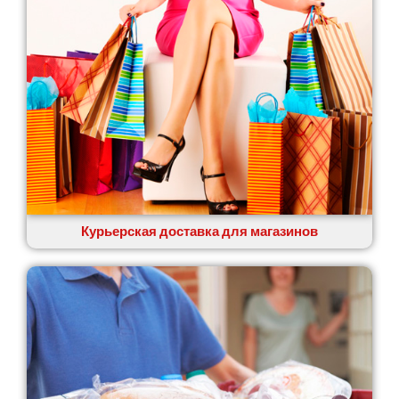
Курьерская доставка для магазинов