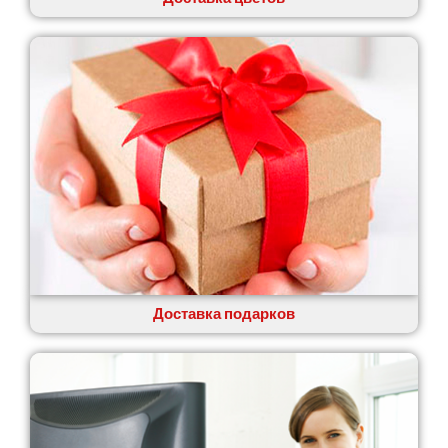
Доставка подарков