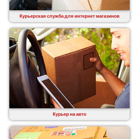
Курьерская служба для интернет магазинов
Курьер на авто