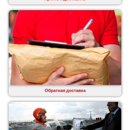
Обратная доставка