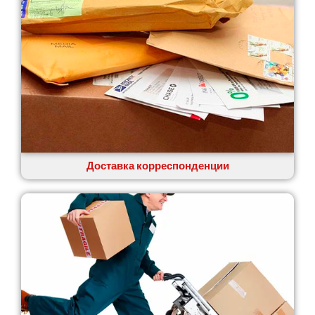
Доставка корреспонденции