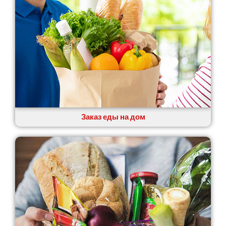
Заказ еды на дом