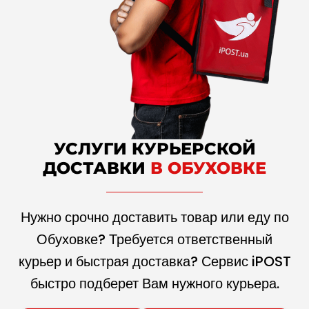
УСЛУГИ КУРЬЕРСКОЙ
ДОСТАВКИ
В ОБУХОВКЕ
Нужно срочно доставить товар или еду по
Обуховке? Требуется ответственный
курьер и быстрая доставка? Сервис iPOST
быстро подберет Вам нужного курьера.