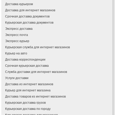
Доставка курьером
Доставка для интернет магазинов
Срочная доставка документов
Курьерская доставка документов
Экспресс доставка
Экспресс почта
Экспресс курьер
Курьерская служба для интернет магазинов
Курьер на авто
Доставка корреспонденции
Срочная курьерская доставка
Служба доставки для интернет магазинов
Услуги доставки
Доставка из интернет магазинов
Курьер для интернет магазина
Доставка товаров из интернет магазинов
Курьерская доставка грузов
Курьерская доставка по городу
Курьерская доставка для магазинов