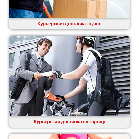
Курьерская доставка грузов
Курьерская доставка по городу