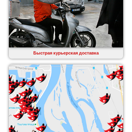
Быстрая курьерская доставка