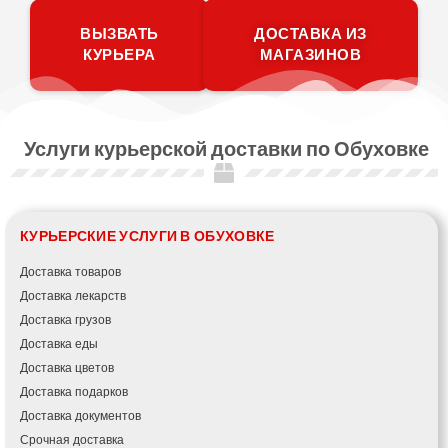
ВЫЗВАТЬ
ДОСТАВКА ИЗ
КУРЬЕРА
МАГАЗИНОВ
Услуги курьерской доставки по Обуховке
КУРЬЕРСКИЕ УСЛУГИ В ОБУХОВКЕ
Доставка товаров
Доставка лекарств
Доставка грузов
Доставка еды
Доставка цветов
Доставка подарков
Доставка документов
Срочная доставка