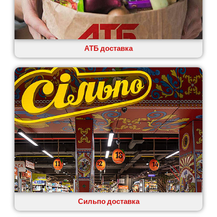
АТБ доставка
Сильпо доставка