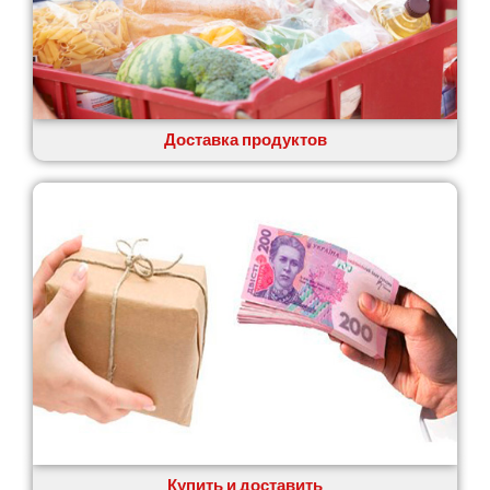
Доставка продуктов
Купить и доставить