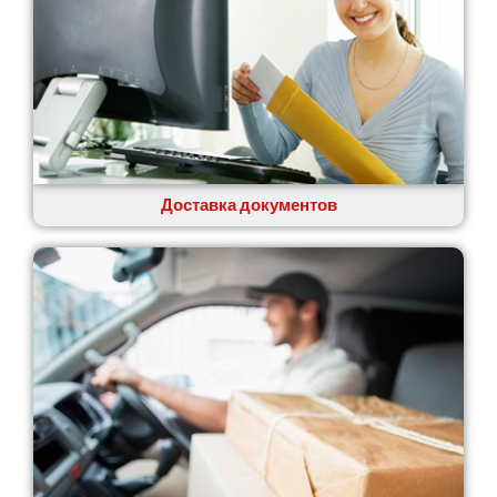
Доставка документов