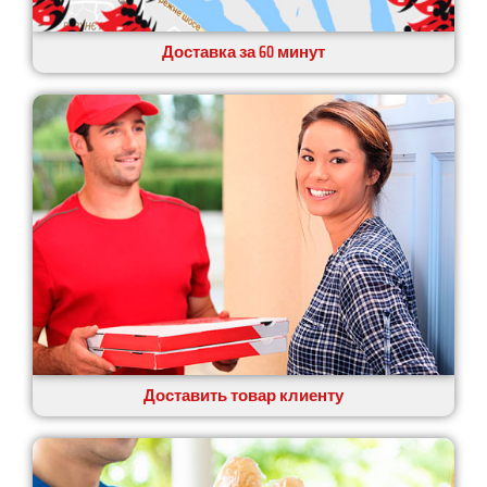
Доставка за 60 минут
Доставить товар клиенту