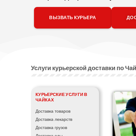
ВЫЗВАТЬ КУРЬЕРА
ДОС
Услуги курьерской доставки по Ча
КУРЬЕРСКИЕ УСЛУГИ В
ЧАЙКАХ
Доставка товаров
Доставка лекарств
Доставка грузов
Доставка еды