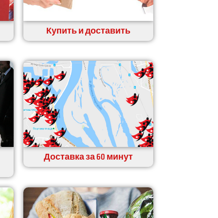
Купить и доставить
Доставка за 60 минут