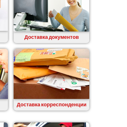
Доставка документов
Доставка корреспонденции