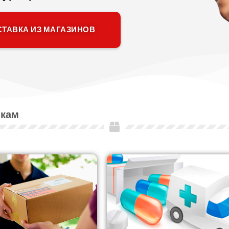
ТАВКА ИЗ МАГАЗИНОВ
йкам