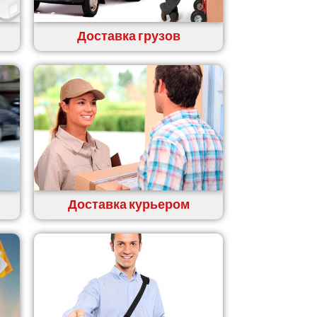
Доставка грузов
Доставка курьером