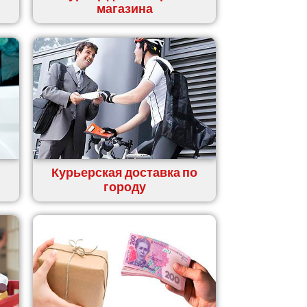
магазина
Курьерская доставка по
городу