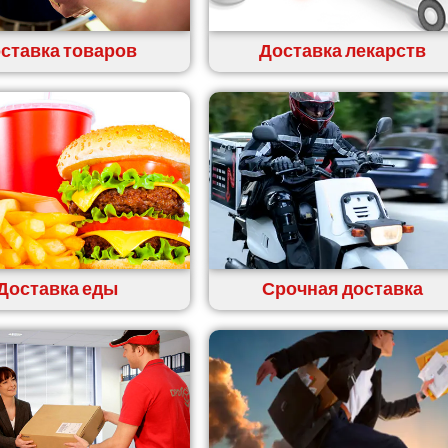
ставка товаров
Доставка лекарств
Доставка еды
Срочная доставка