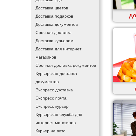
Доставка цветов
До
Доставка подарков
Доставка документов
Срочная доставка
Доставка курьером
Доставка для интернет
магазинов
Срочная доставка документов
Курьерская доставка
документов
Экспресс доставка
Экспресс почта
Экспресс курьер
Курьерская служба для
интернет магазинов
Курьер на авто