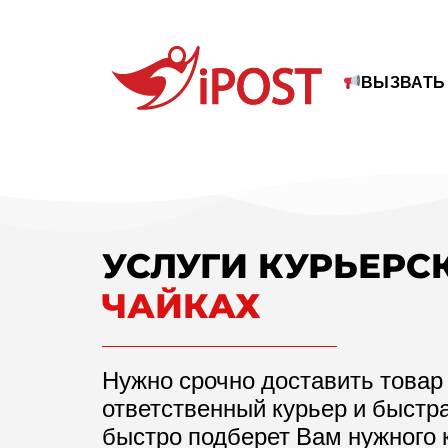
ВЫЗВАТЬ
УСЛУГИ КУРЬЕРС
ЧАЙКАХ
Нужно срочно доставить товар
ответственный курьер и быстр
быстро подберет Вам нужного 