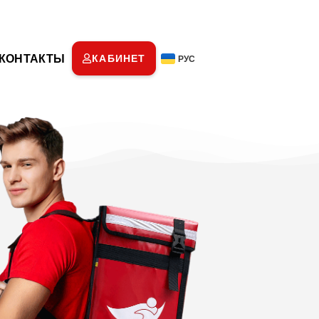
КОНТАКТЫ
КАБИНЕТ
РУС