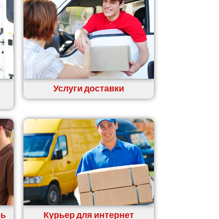
Услуги доставки
нь
Курьер для интернет