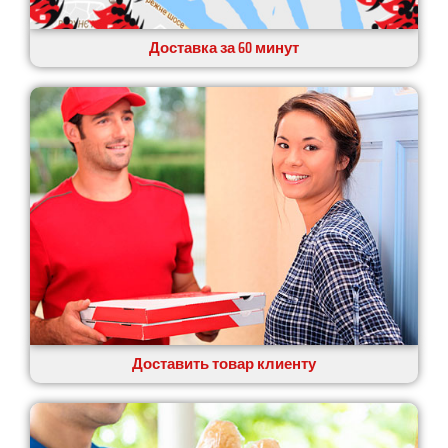
Доставка за 60 минут
Доставить товар клиенту