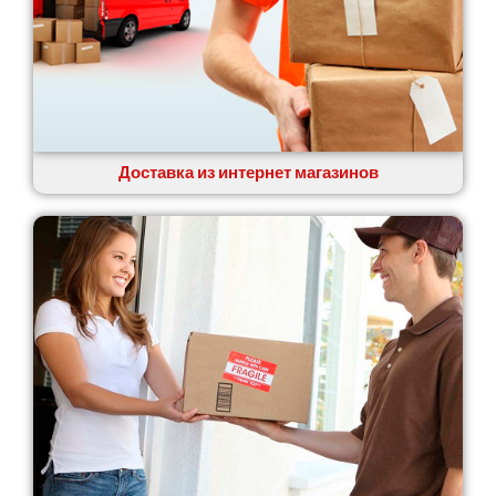
Доставка из интернет магазинов