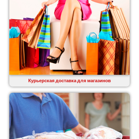
Курьерская доставка для магазинов