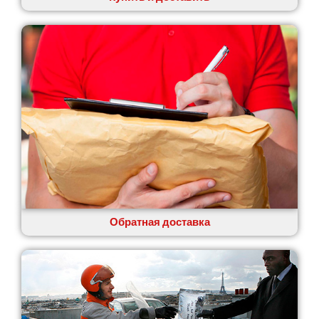
Обратная доставка