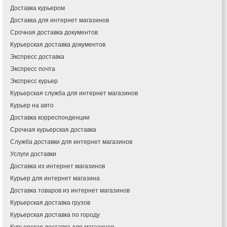
Доставка курьером
Доставка для интернет магазинов
Срочная доставка документов
Курьерская доставка документов
Экспресс доставка
Экспресс почта
Экспресс курьер
Курьерская служба для интернет магазинов
Курьер на авто
Доставка корреспонденции
Срочная курьерская доставка
Служба доставки для интернет магазинов
Услуги доставки
Доставка из интернет магазинов
Курьер для интернет магазина
Доставка товаров из интернет магазинов
Курьерская доставка грузов
Курьерская доставка по городу
Курьерская доставка для магазинов