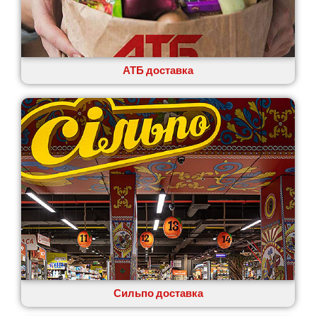
АТБ доставка
Сильпо доставка