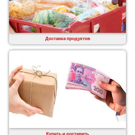
Доставка продуктов
Купить и доставить