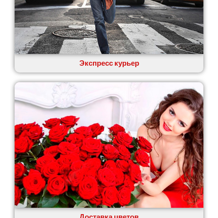
Экспресс курьер
Доставка цветов