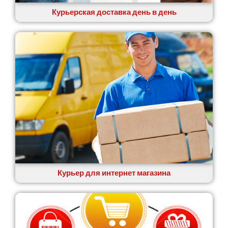
Курьерская доставка день в день
Курьер для интернет магазина