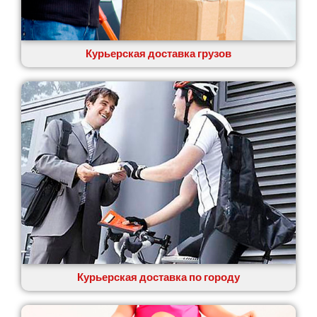
Курьерская доставка грузов
Курьерская доставка по городу