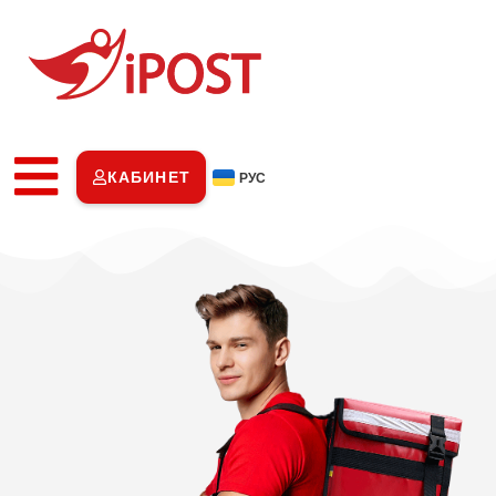
КАБИНЕТ
РУС