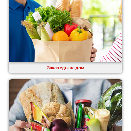
Заказ еды на дом