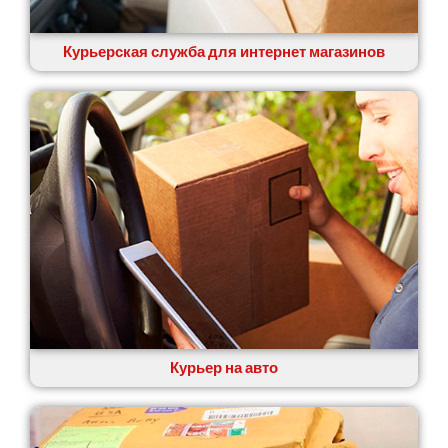
Курьерская служба для интернет магазинов
Курьер на авто