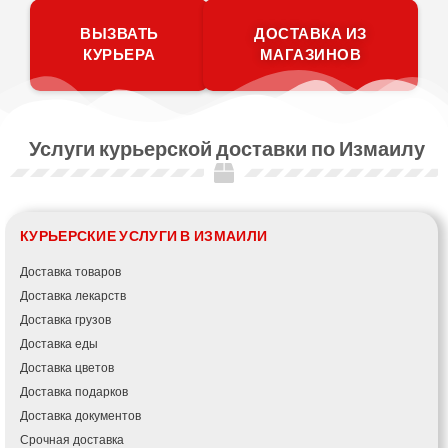
ВЫЗВАТЬ
ДОСТАВКА ИЗ
КУРЬЕРА
МАГАЗИНОВ
Услуги курьерской доставки по Измаилу
КУРЬЕРСКИЕ УСЛУГИ В ИЗМАИЛИ
Доставка товаров
Доставка лекарств
Доставка грузов
Доставка еды
Доставка цветов
Доставка подарков
Доставка документов
Срочная доставка