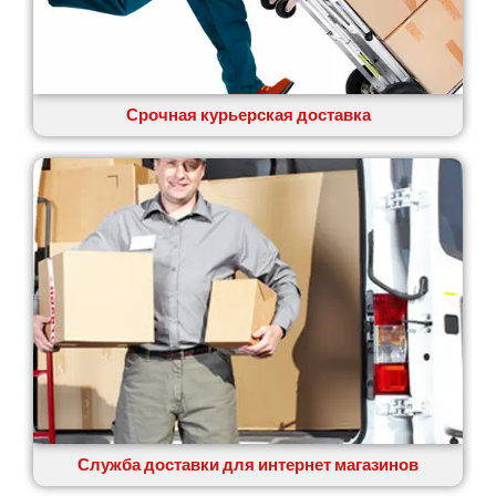
Срочная курьерская доставка
Служба доставки для интернет магазинов