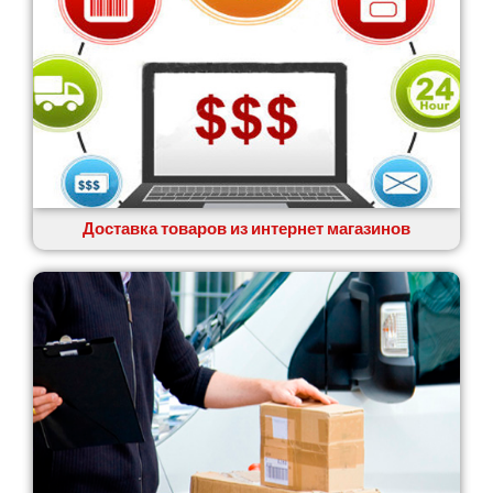
Доставка товаров из интернет магазинов