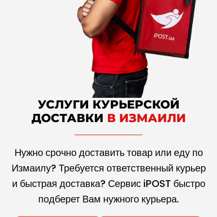
УСЛУГИ КУРЬЕРСКОЙ
ДОСТАВКИ
В ИЗМАИЛИ
Нужно срочно доставить товар или еду по
Измаилу? Требуется ответственный курьер
и быстрая доставка? Сервис iPOST быстро
подберет Вам нужного курьера.