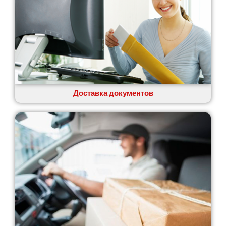
Доставка документов