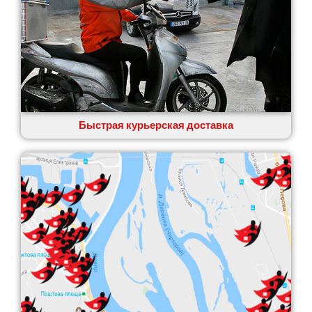
Быстрая курьерская доставка