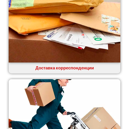
Доставка корреспонденции