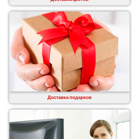
Доставка подарков