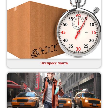
Экспресс почта