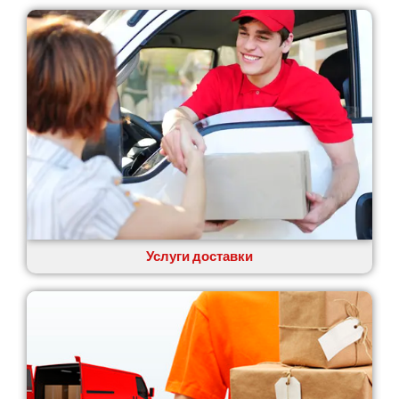
Услуги доставки