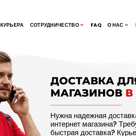
 КУРЬЕРА
СОТРУДНИЧЕСТВО
FAQ
О НАС
ДОСТАВКА ДЛ
МАГАЗИНОВ
В
Нужна надежная доставк
интернет магазина? Треб
быстрая доставка? Курь