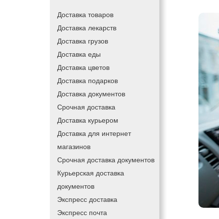
Доставка товаров
Доставка лекарств
Доставка грузов
Доставка еды
Доставка цветов
Доставка подарков
Доставка документов
Срочная доставка
Доставка курьером
Доставка для интернет
магазинов
Срочная доставка документов
Курьерская доставка
документов
Экспресс доставка
Экспресс почта