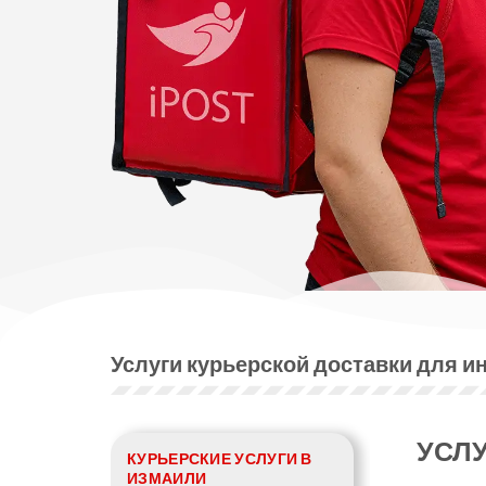
Услуги курьерской доставки для и
УСЛУ
КУРЬЕРСКИЕ УСЛУГИ В
ИЗМАИЛИ