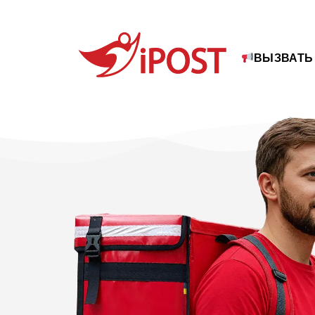
ВЫЗВАТЬ