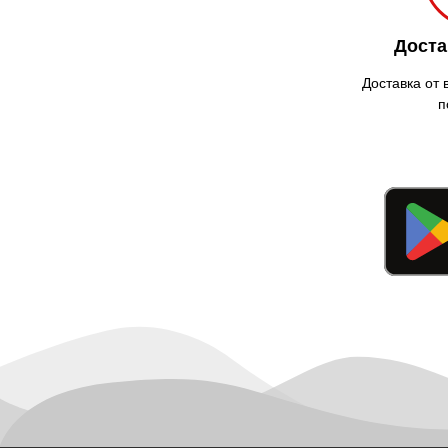
Доста
Доставка от 
п