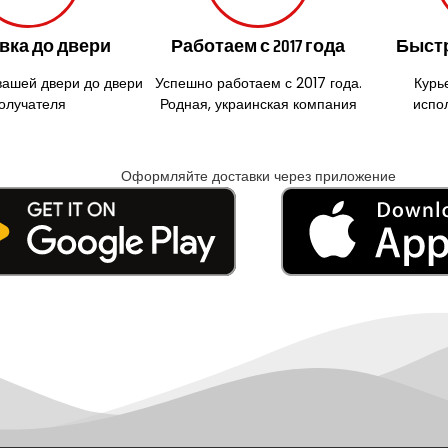
вка до двери
Работаем с 2017 года
Быстр
вашей двери до двери
Успешно работаем с 2017 года.
Курь
олучателя
Родная, украинская компания
испо
Оформляйте доставки через приложение