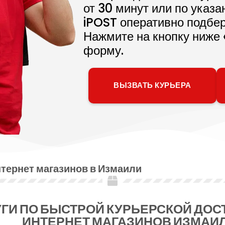
от 30 минут или по указ
iPOST оперативно подбер
Нажмите на кнопку ниже 
форму.
ВЫЗВАТЬ КУРЬЕРА
нтернет магазинов в Измаили
ГИ ПО БЫСТРОЙ КУРЬЕРСКОЙ ДОС
ИНТЕРНЕТ МАГАЗИНОВ ИЗМАИ