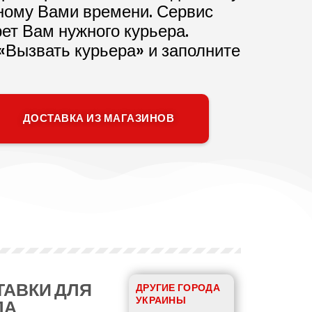
аному Вами времени. Сервис
ет Вам нужного курьера.
«Вызвать курьера» и заполните
ДОСТАВКА ИЗ МАГАЗИНОВ
ТАВКИ ДЛЯ
ДРУГИЕ ГОРОДА
УКРАИНЫ
ЛА