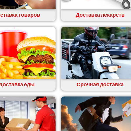
ставка товаров
Доставка лекарств
Доставка еды
Срочная доставка