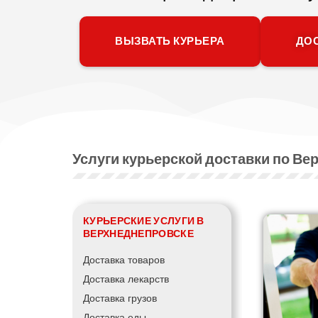
ВЫЗВАТЬ КУРЬЕРА
ДОС
Услуги курьерской доставки по Ве
КУРЬЕРСКИЕ УСЛУГИ В
ВЕРХНЕДНЕПРОВСКЕ
Доставка товаров
Доставка лекарств
Доставка грузов
Доставка еды