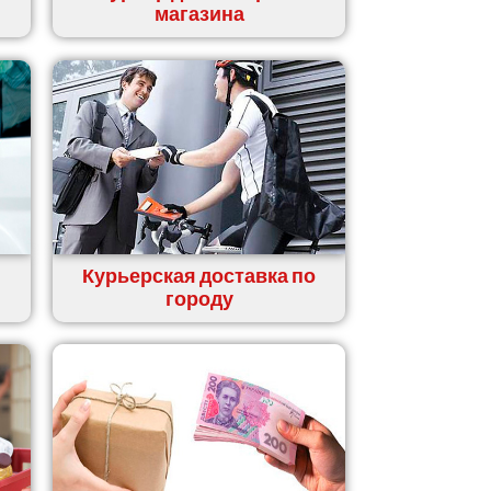
магазина
Курьерская доставка по
городу