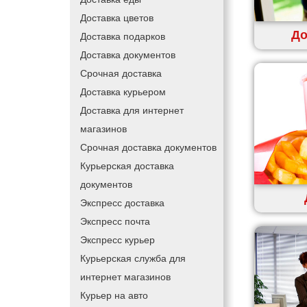
Доставка цветов
До
Доставка подарков
Доставка документов
Срочная доставка
Доставка курьером
Доставка для интернет
магазинов
Срочная доставка документов
Курьерская доставка
документов
Экспресс доставка
Экспресс почта
Экспресс курьер
Курьерская служба для
интернет магазинов
Курьер на авто