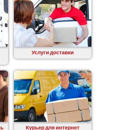
Услуги доставки
нь
Курьер для интернет