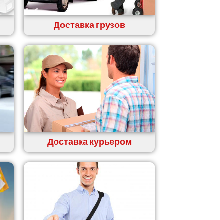
Доставка грузов
Доставка курьером