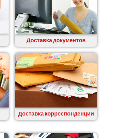
Доставка документов
Доставка корреспонденции