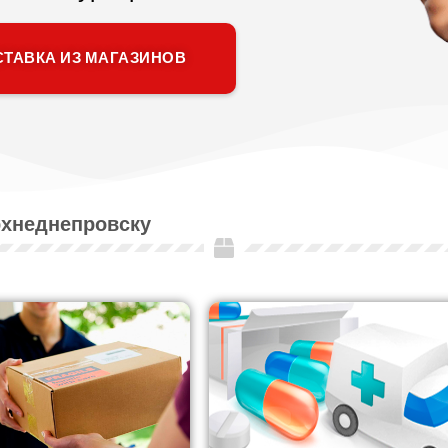
ТАВКА ИЗ МАГАЗИНОВ
рхнеднепровску