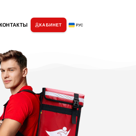
КОНТАКТЫ
КАБИНЕТ
РУС