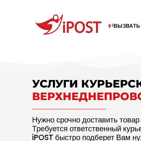
ВЫЗВАТЬ
УСЛУГИ КУРЬЕРС
ВЕРХНЕДНЕПРОВ
Нужно срочно доставить товар
Требуется ответственный курь
iPOST быстро подберет Вам ну