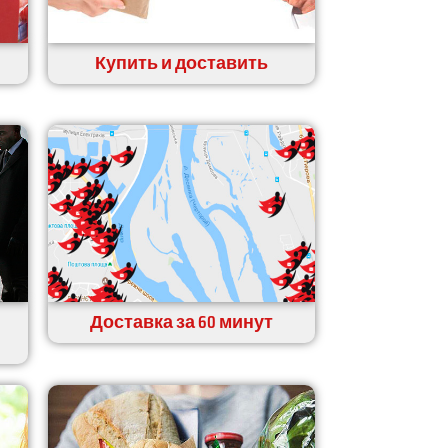
Купить и доставить
Доставка за 60 минут