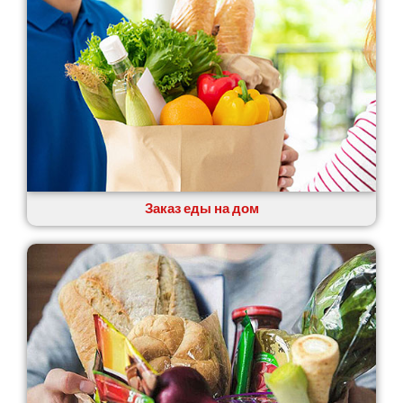
Заказ еды на дом