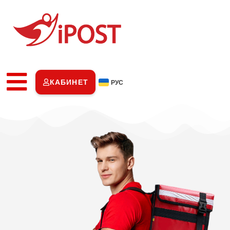
КАБИНЕТ
РУС