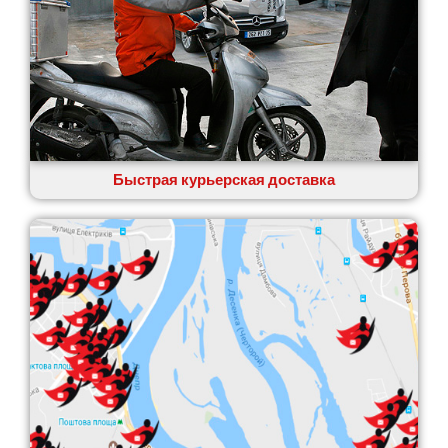
Быстрая курьерская доставка