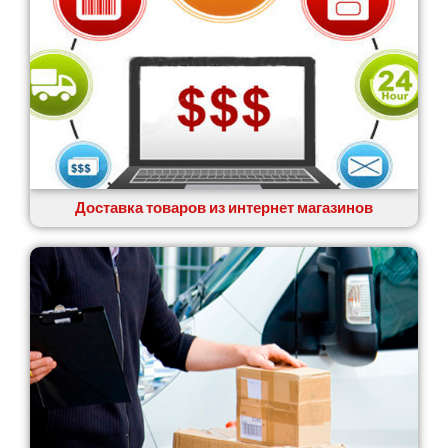
Доставка товаров из интернет магазинов