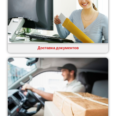
Доставка документов