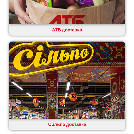
АТБ доставка
Сильпо доставка