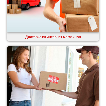
Доставка из интернет магазинов