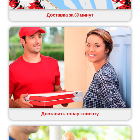
Доставка за 60 минут
Доставить товар клиенту