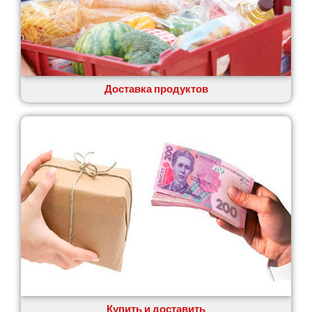
Доставка продуктов
Купить и доставить