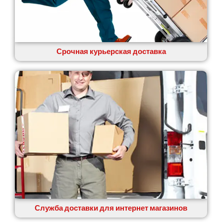
Срочная курьерская доставка
Служба доставки для интернет магазинов