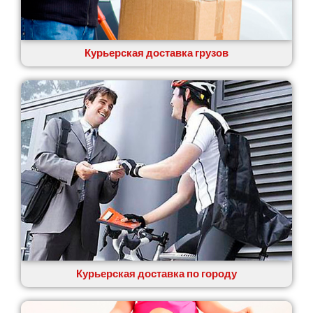
Курьерская доставка грузов
Курьерская доставка по городу