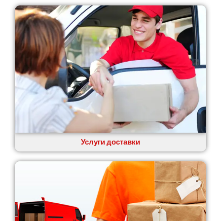
Услуги доставки