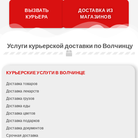
ВЫЗВАТЬ
ДОСТАВКА ИЗ
КУРЬЕРА
МАГАЗИНОВ
Услуги курьерской доставки по Волчинцу
КУРЬЕРСКИЕ УСЛУГИ В ВОЛЧИНЦЕ
Доставка товаров
Доставка лекарств
Доставка грузов
Доставка еды
Доставка цветов
Доставка подарков
Доставка документов
Срочная доставка