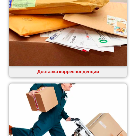
Доставка корреспонденции