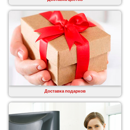
Доставка подарков