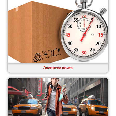
Экспресс почта