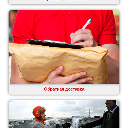
Обратная доставка