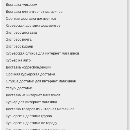
Доставка курьером
Доставка для интернет магазинов
Срочная доставка документов
Курьерская доставка документов
Экспресс доставка
Экспресс почта
Экспресс курьер
Курьерская служба для интернет магазинов
Курьер на авто
Доставка корреспонденции
Срочная курьерская доставка
Служба доставки для интернет магазинов
Услуги доставки
Доставка из интернет магазинов
Курьер для интернет магазина
Доставка товаров из интернет магазинов
Курьерская доставка грузов
Курьерская доставка по городу
Курьерская доставка для магазинов