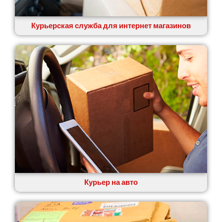
Курьерская служба для интернет магазинов
Курьер на авто