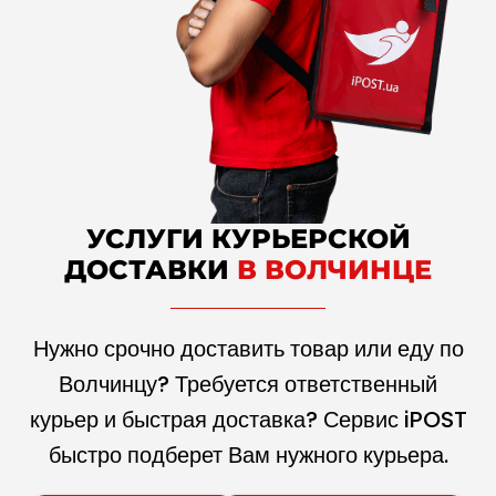
УСЛУГИ КУРЬЕРСКОЙ
ДОСТАВКИ
В ВОЛЧИНЦЕ
Нужно срочно доставить товар или еду по
Волчинцу? Требуется ответственный
курьер и быстрая доставка? Сервис iPOST
быстро подберет Вам нужного курьера.