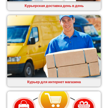
Курьерская доставка день в день
Курьер для интернет магазина