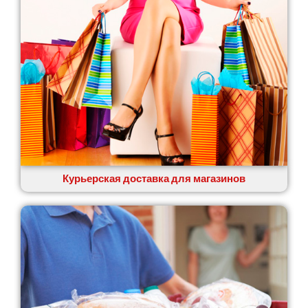
Курьерская доставка для магазинов