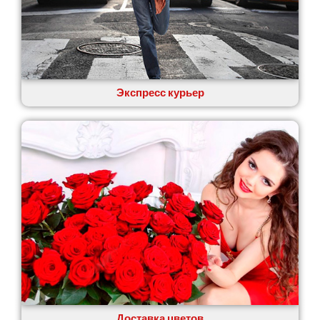
Экспресс курьер
Доставка цветов