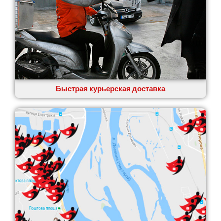
Быстрая курьерская доставка