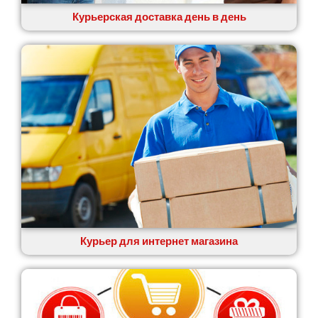
Курьерская доставка день в день
Курьер для интернет магазина