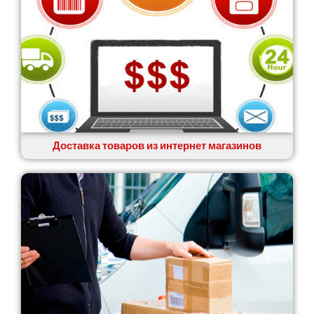
Доставка товаров из интернет магазинов