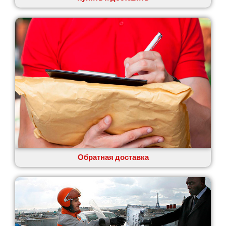
Обратная доставка