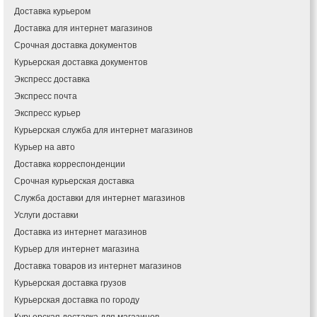
Доставка курьером
Доставка для интернет магазинов
Срочная доставка документов
Курьерская доставка документов
Экспресс доставка
Экспресс почта
Экспресс курьер
Курьерская служба для интернет магазинов
Курьер на авто
Доставка корреспонденции
Срочная курьерская доставка
Служба доставки для интернет магазинов
Услуги доставки
Доставка из интернет магазинов
Курьер для интернет магазина
Доставка товаров из интернет магазинов
Курьерская доставка грузов
Курьерская доставка по городу
Курьерская доставка для магазинов