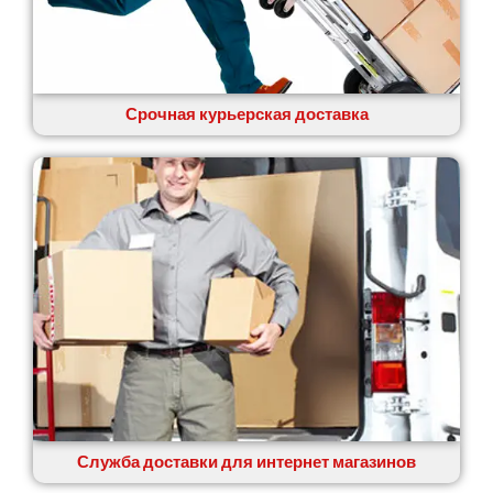
Срочная курьерская доставка
Служба доставки для интернет магазинов