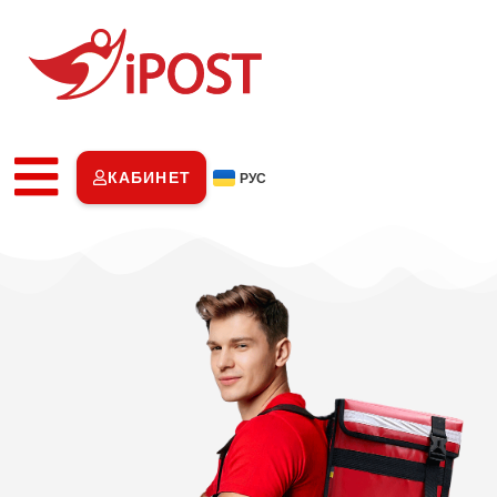
КАБИНЕТ
РУС