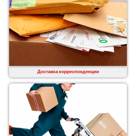
Доставка корреспонденции