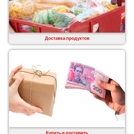
Доставка продуктов
Купить и доставить