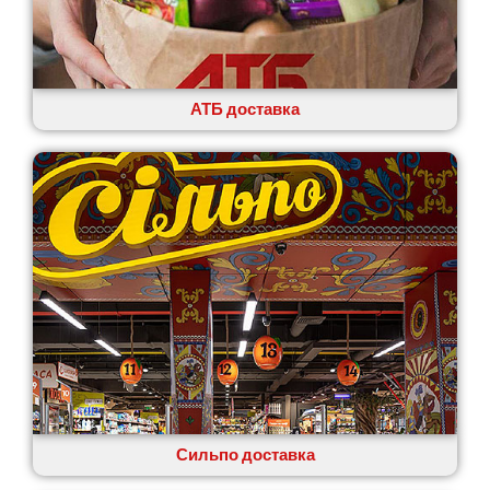
АТБ доставка
Сильпо доставка