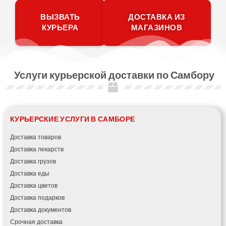
ВЫЗВАТЬ
ДОСТАВКА ИЗ
КУРЬЕРА
МАГАЗИНОВ
Услуги курьерской доставки по Самбору
КУРЬЕРСКИЕ УСЛУГИ В САМБОРЕ
Доставка товаров
Доставка лекарств
Доставка грузов
Доставка еды
Доставка цветов
Доставка подарков
Доставка документов
Срочная доставка