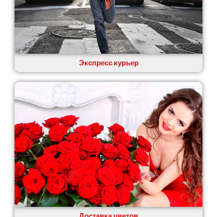
Экспресс курьер
Доставка цветов