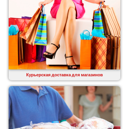
Курьерская доставка для магазинов