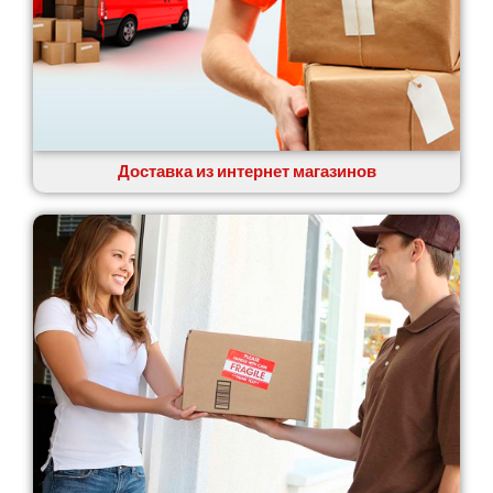
Доставка из интернет магазинов