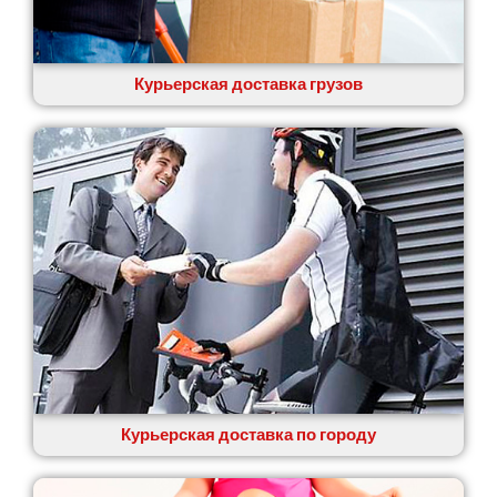
Курьерская доставка грузов
Курьерская доставка по городу