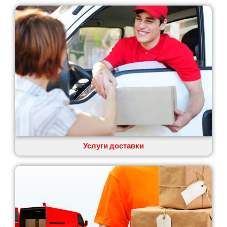
Услуги доставки