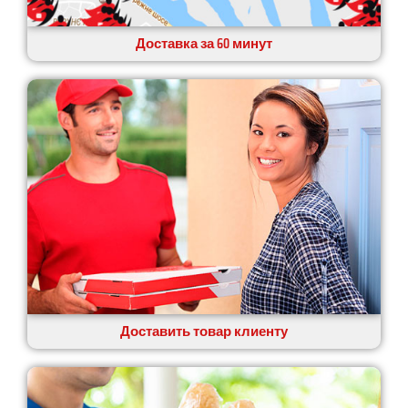
Доставка за 60 минут
Доставить товар клиенту