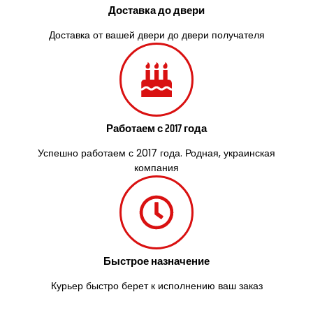
Доставка до двери
Доставка от вашей двери до двери получателя
Работаем с 2017 года
Успешно работаем с 2017 года. Родная, украинская
компания
Быстрое назначение
Курьер быстро берет к исполнению ваш заказ