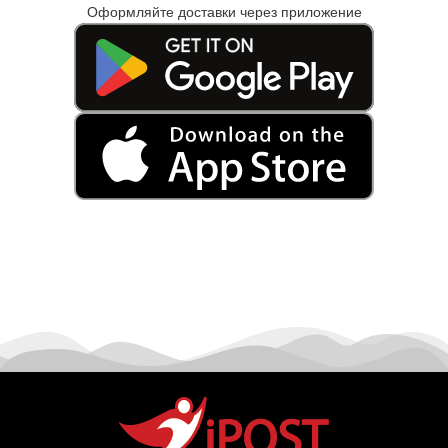
Оформляйте доставки через приложение