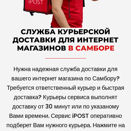
СЛУЖБА КУРЬЕРСКОЙ
ДОСТАВКИ ДЛЯ ИНТЕРНЕТ
МАГАЗИНОВ
В САМБОРЕ
Нужна надежная служба доставки для
вашего интернет магазина по Самбору?
Требуется ответственный курьер и быстрая
доставка? Курьеры сервиса выполнят
доставку от 30 минут или по указаному
Вами времени. Сервис iPOST оперативно
подберет Вам нужного курьера. Нажмите на