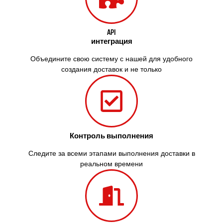
API
интеграция
Объедините свою систему с нашей для удобного
создания доставок и не только
Контроль выполнения
Следите за всеми этапами выполнения доставки в
реальном времени