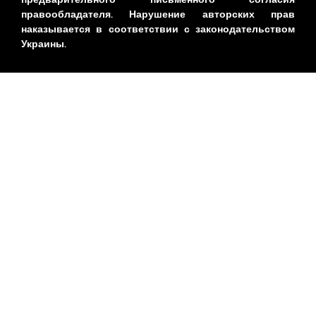
правообладателя. Нарушение авторских прав
наказывается в соответствии с законодательством
Украины.