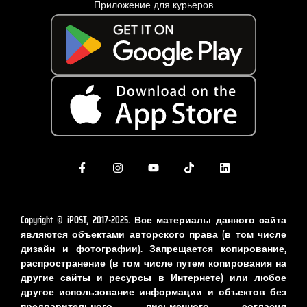
Приложение для курьеров
Copyright © iPOST, 2017-2025. Все материалы данного сайта
являются объектами авторского права (в том числе
дизайн и фотографии). Запрещается копирование,
распространение (в том числе путем копирования на
другие сайты и ресурсы в Интернете) или любое
другое использование информации и объектов без
предварительного письменного согласия