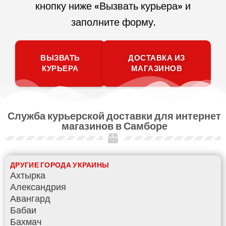
кнопку ниже «Вызвать курьера» и
заполните форму.
ВЫЗВАТЬ
ДОСТАВКА ИЗ
КУРЬЕРА
МАГАЗИНОВ
Служба курьерской доставки для интернет
магазинов в Самборе
ДРУГИЕ ГОРОДА УКРАИНЫ
Ахтырка
Александрия
Авангард
Бабаи
Бахмач