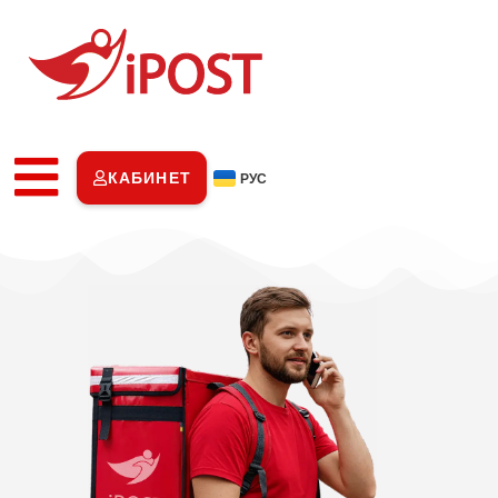
КАБИНЕТ
РУС