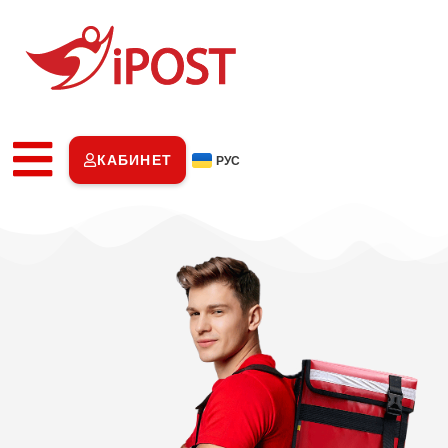
КАБИНЕТ
РУС