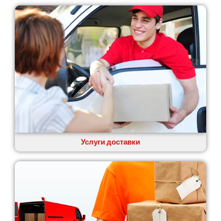
Услуги доставки