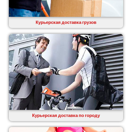
Курьерская доставка грузов
Курьерская доставка по городу