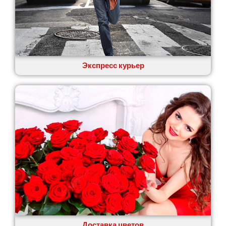
Экспресс курьер
Доставка цветов