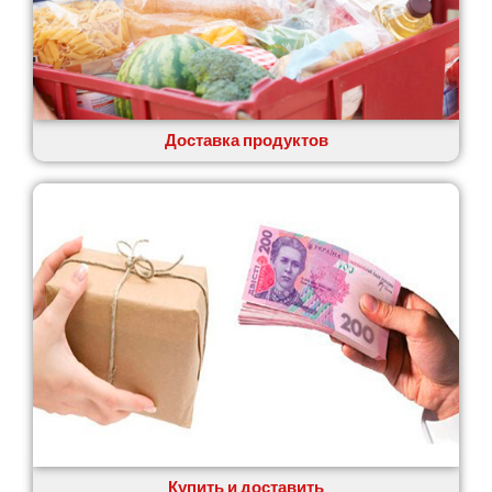
Доставка продуктов
Купить и доставить