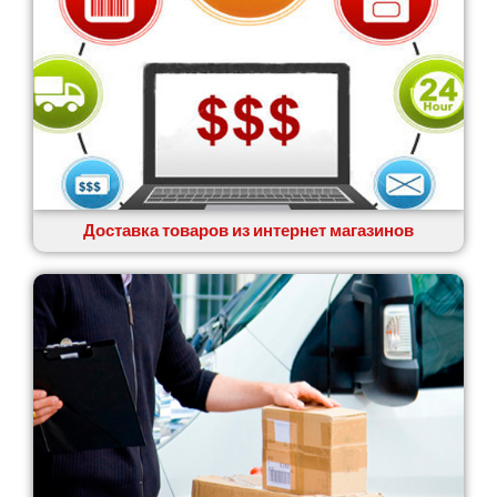
Доставка товаров из интернет магазинов