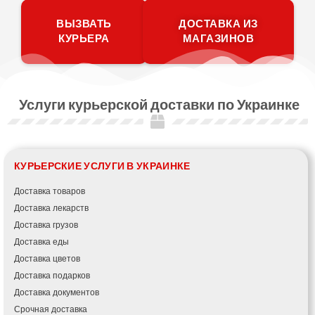
ВЫЗВАТЬ
ДОСТАВКА ИЗ
КУРЬЕРА
МАГАЗИНОВ
Услуги курьерской доставки по Украинке
КУРЬЕРСКИЕ УСЛУГИ В УКРАИНКЕ
Доставка товаров
Доставка лекарств
Доставка грузов
Доставка еды
Доставка цветов
Доставка подарков
Доставка документов
Срочная доставка