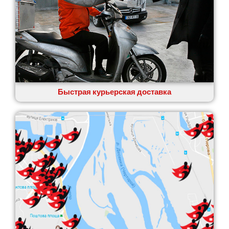
Быстрая курьерская доставка