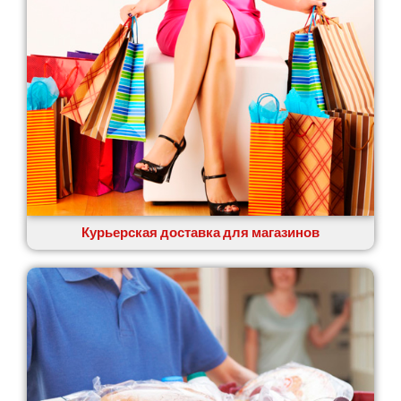
Курьерская доставка для магазинов