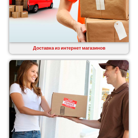
Доставка из интернет магазинов