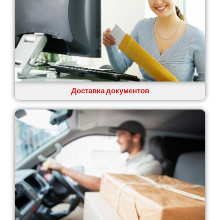
Доставка документов