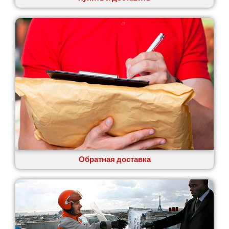
Обратная доставка