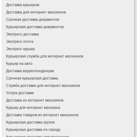
Доставка курьером
Доставка для интернет магазинов
Срочная доставка документов
Курьерская доставка документов
Экспресс доставка
Экспресс почта
Экспресс курьер
Курьерская служба для интернет магазинов
Курьер на авто
Доставка корреспонденции
Срочная курьерская доставка
Служба доставки для интернет магазинов
Услуги доставки
Доставка из интернет магазинов
Курьер для интернет магазина
Доставка товаров из интернет магазинов
Курьерская доставка грузов
Курьерская доставка по городу
Курьерская доставка для магазинов