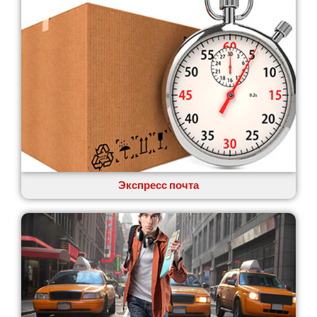
Экспресс почта