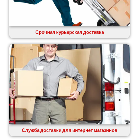
Срочная курьерская доставка
Служба доставки для интернет магазинов