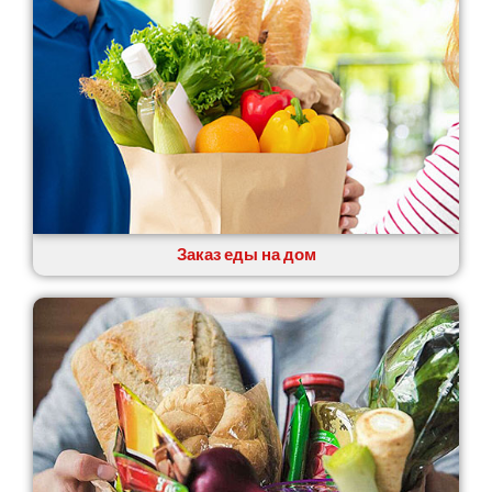
Заказ еды на дом