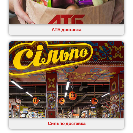
АТБ доставка
Сильпо доставка