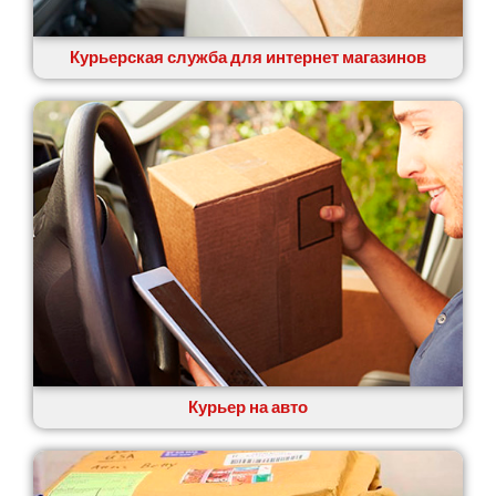
Курьерская служба для интернет магазинов
Курьер на авто