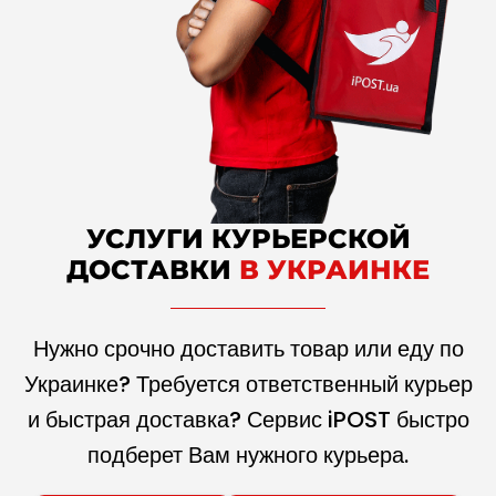
УСЛУГИ КУРЬЕРСКОЙ
ДОСТАВКИ
В УКРАИНКЕ
Нужно срочно доставить товар или еду по
Украинке? Требуется ответственный курьер
и быстрая доставка? Сервис iPOST быстро
подберет Вам нужного курьера.