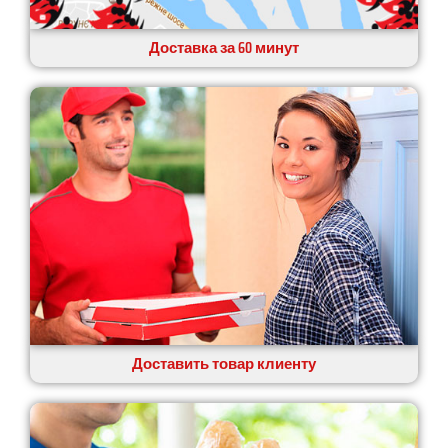
Доставка за 60 минут
Доставить товар клиенту