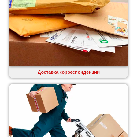
Доставка корреспонденции