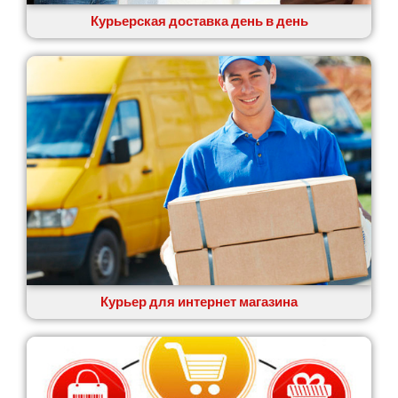
Курьерская доставка день в день
Курьер для интернет магазина