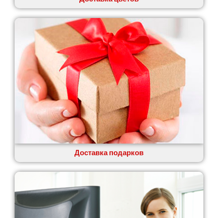
Доставка подарков