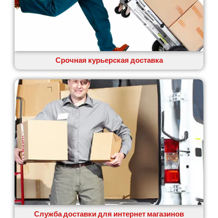
Срочная курьерская доставка
Служба доставки для интернет магазинов