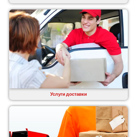
Услуги доставки