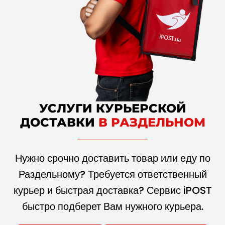
УСЛУГИ КУРЬЕРСКОЙ
ДОСТАВКИ
В РАЗДЕЛЬНОМ
Нужно срочно доставить товар или еду по
Раздельному? Требуется ответственный
курьер и быстрая доставка? Сервис iPOST
быстро подберет Вам нужного курьера.