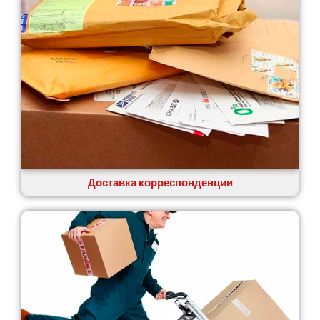
Доставка корреспонденции