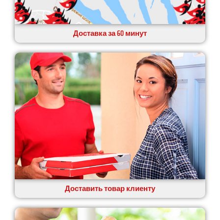
Доставка за 60 минут
Доставить товар клиенту