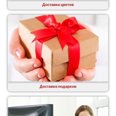
Доставка цветов
Доставка подарков