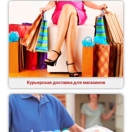
Курьерская доставка для магазинов