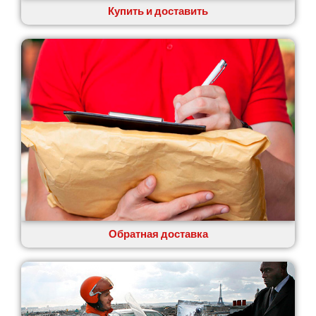
Купить и доставить
Обратная доставка