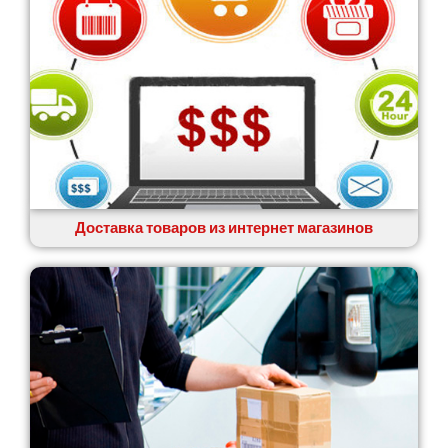
Доставка товаров из интернет магазинов