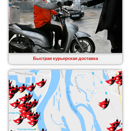
Быстрая курьерская доставка