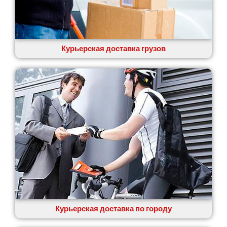
Курьерская доставка грузов
Курьерская доставка по городу