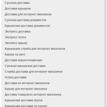
Срочная доставка
Доставка курьером
Доставка для интернет магазинов
Срочная доставка документов
Курьерская доставка документов
Экспресс доставка
Экспресс почта
Экспресс курьер
Курьерская служба для интернет магазинов
Курьер на авто
Доставка корреспонденции
Срочная курьерская доставка
Служба доставки для интернет магазинов
Услуги доставки
Доставка из интернет магазинов
Курьер для интернет магазина
Доставка товаров из интернет магазинов
Курьерская доставка грузов
Курьерская доставка по городу