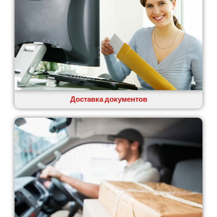
Доставка документов