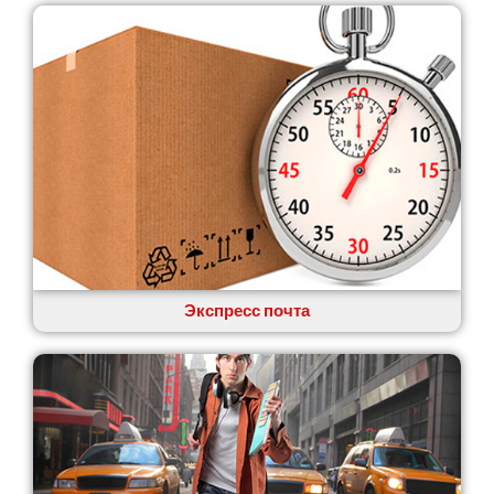
Звягель
Экспресс почта