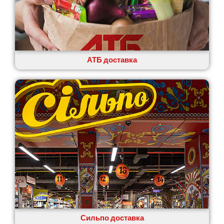
АТБ доставка
Сильпо доставка