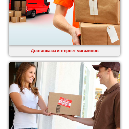
Доставка из интернет магазинов