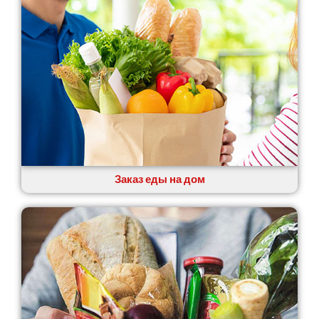
Заказ еды на дом