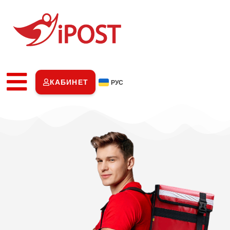
КАБИНЕТ
РУС