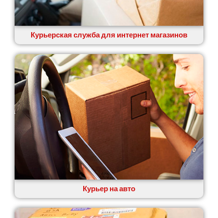
Курьерская служба для интернет магазинов
Курьер на авто