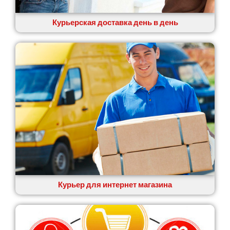
Курьерская доставка день в день
Курьер для интернет магазина