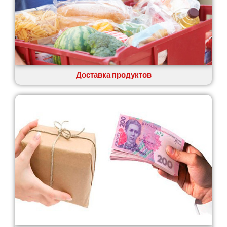
Доставка продуктов