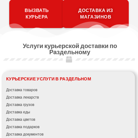
ВЫЗВАТЬ
ДОСТАВКА ИЗ
КУРЬЕРА
МАГАЗИНОВ
Услуги курьерской доставки по
Раздельному
КУРЬЕРСКИЕ УСЛУГИ В РАЗДЕЛЬНОМ
Доставка товаров
Доставка лекарств
Доставка грузов
Доставка еды
Доставка цветов
Доставка подарков
Доставка документов