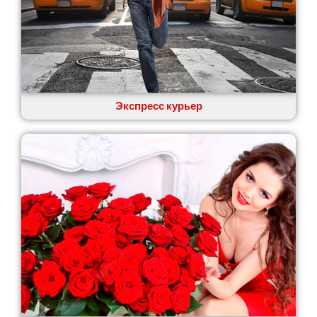
Экспресс курьер