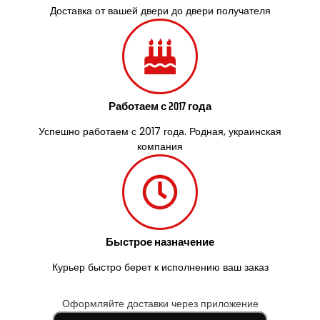
Доставка от вашей двери до двери получателя
Работаем с 2017 года
Успешно работаем с 2017 года. Родная, украинская
компания
Быстрое назначение
Курьер быстро берет к исполнению ваш заказ
Оформляйте доставки через приложение