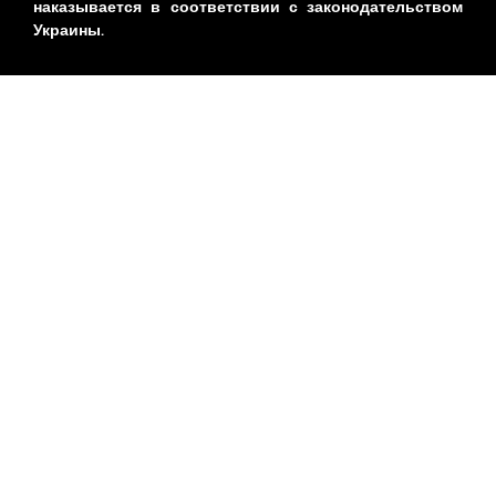
наказывается в соответствии с законодательством
Украины.