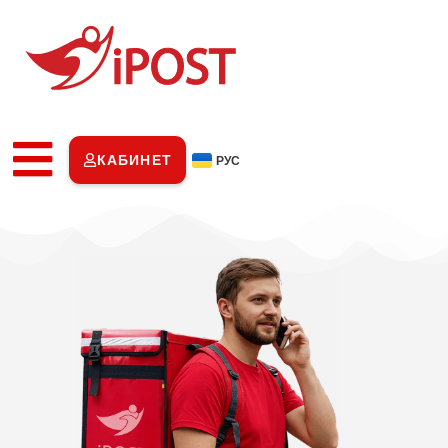
КАБИНЕТ
РУС