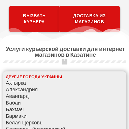
ВЫЗВАТЬ
ДОСТАВКА ИЗ
КУРЬЕРА
МАГАЗИНОВ
Услуги курьерской доставки для интернет
магазинов в Казатине
ДРУГИЕ ГОРОДА УКРАИНЫ
Ахтырка
Александрия
Авангард
Бабаи
Бахмач
Бармаки
Белая Церковь