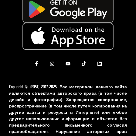
Copyright © iPOST, 2017-2025. Все материалы данного сайта
являются объектами авторского права (в том числе
дизайн и фотографии). Запрещается копирование,
распространение (в том числе путем копирования на
другие сайты и ресурсы в Интернете) или любое
другое использование информации и объектов без
предварительного письменного согласия
правообладателя. Нарушение авторских прав