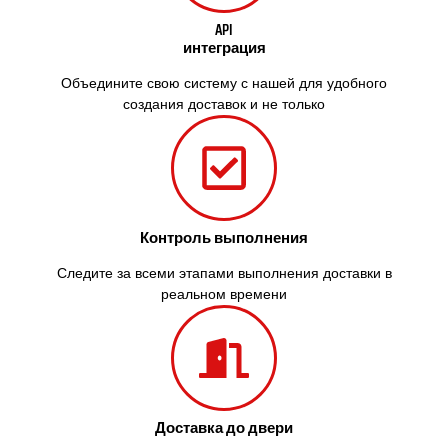
API
интеграция
Объедините свою систему с нашей для удобного
создания доставок и не только
Контроль выполнения
Следите за всеми этапами выполнения доставки в
реальном времени
Доставка до двери