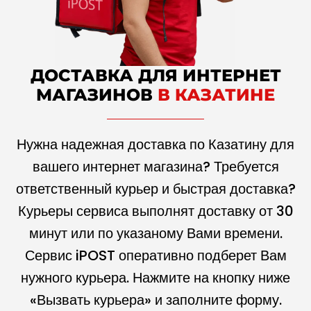
ДОСТАВКА ДЛЯ ИНТЕРНЕТ
МАГАЗИНОВ
В КАЗАТИНЕ
Нужна надежная доставка по Казатину для
вашего интернет магазина? Требуется
ответственный курьер и быстрая доставка?
Курьеры сервиса выполнят доставку от 30
минут или по указаному Вами времени.
Сервис iPOST оперативно подберет Вам
нужного курьера. Нажмите на кнопку ниже
«Вызвать курьера» и заполните форму.